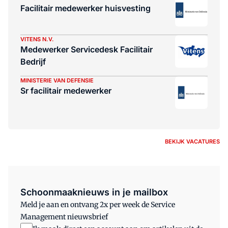
Facilitair medewerker huisvesting
VITENS N.V.
Medewerker Servicedesk Facilitair
Bedrijf
MINISTERIE VAN DEFENSIE
Sr facilitair medewerker
BEKIJK VACATURES
Schoonmaaknieuws in je mailbox
Meld je aan en ontvang 2x per week de Service
Management nieuwsbrief