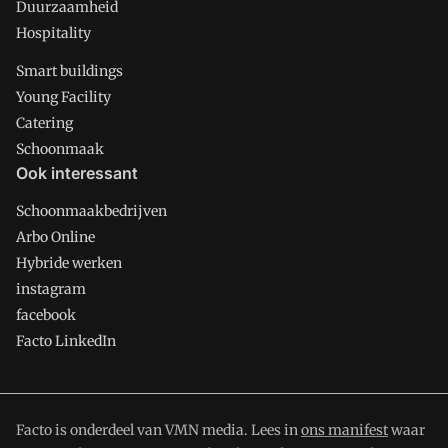
Duurzaamheid
Hospitality
Smart buildings
Young Facility
Catering
Schoonmaak
Ook interessant
Schoonmaakbedrijven
Arbo Online
Hybride werken
instagram
facebook
Facto LinkedIn
Facto is onderdeel van VMN media. Lees in
ons manifest
waar