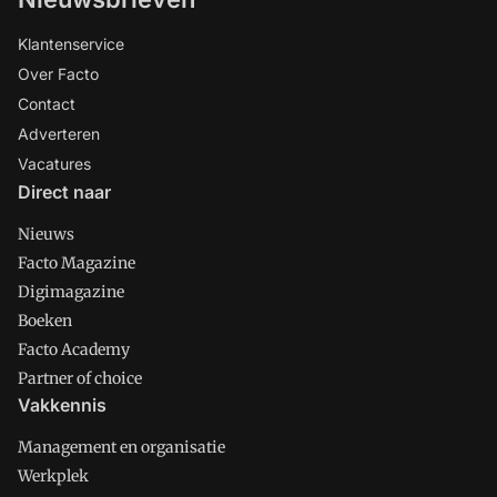
Klantenservice
Over Facto
Contact
Adverteren
Vacatures
Direct naar
Nieuws
Facto Magazine
Digimagazine
Boeken
Facto Academy
Partner of choice
Vakkennis
Management en organisatie
Werkplek