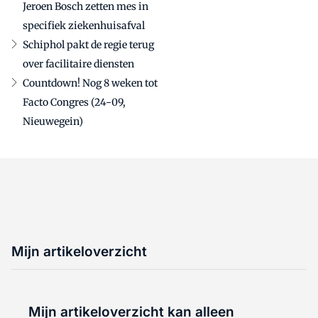
Jeroen Bosch zetten mes in
specifiek ziekenhuisafval
Schiphol pakt de regie terug
over facilitaire diensten
Countdown! Nog 8 weken tot
Facto Congres (24-09,
Nieuwegein)
Mijn artikeloverzicht
Mijn artikeloverzicht kan alleen