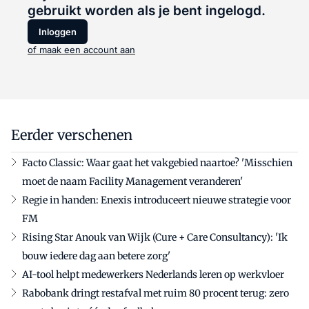
gebruikt worden als je bent ingelogd.
Inloggen
of maak een account aan
Eerder verschenen
Facto Classic: Waar gaat het vakgebied naartoe? 'Misschien
moet de naam Facility Management veranderen'
Regie in handen: Enexis introduceert nieuwe strategie voor
FM
Rising Star Anouk van Wijk (Cure + Care Consultancy): 'Ik
bouw iedere dag aan betere zorg'
AI-tool helpt medewerkers Nederlands leren op werkvloer
Rabobank dringt restafval met ruim 80 procent terug: zero