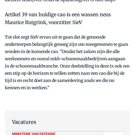
Artikel 39 van huidige cao is een wassen neus
Maurice Rutgrink, voorzitter SieV
Tot slot zegt SieV ervan uit te gaan dat de genoende
onderwerpen belangrijk genoeg zijn om meegenomen te gaan
worden in de komende cao. "Omdat het zaken zijn die alle
werknemers en vooral mkb-schoonmaakbedrijven aangaan
in de schoonmaakbranche. Onze doelstelling in deze is ook om
een stip op de horizon te willen zetten naar een cao die bij de
tijd is en recht doet aan de samenleving zoals we die nu
kennen en in werken."
Vacatures
MINISTERIE VAN DEFENSIE