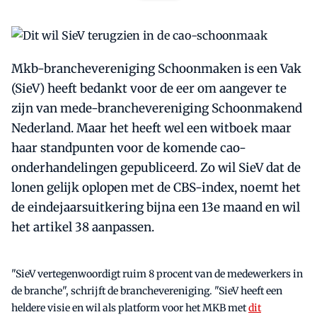
Mkb-branchevereniging Schoonmaken is een Vak
(SieV) heeft bedankt voor de eer om aangever te
zijn van mede-branchevereniging Schoonmakend
Nederland. Maar het heeft wel een witboek maar
haar standpunten voor de komende cao-
onderhandelingen gepubliceerd. Zo wil SieV dat de
lonen gelijk oplopen met de CBS-index, noemt het
de eindejaarsuitkering bijna een 13e maand en wil
het artikel 38 aanpassen.
"SieV vertegenwoordigt ruim 8 procent van de medewerkers in
de branche", schrijft de branchevereniging. "SieV heeft een
heldere visie en wil als platform voor het MKB met
dit