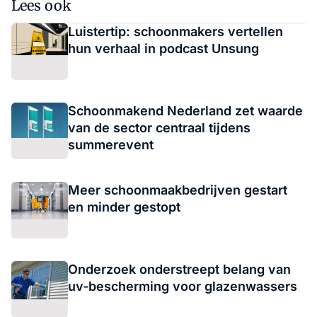
Lees ook
Luistertip: schoonmakers vertellen
hun verhaal in podcast Unsung
Schoonmakend Nederland zet waarde
van de sector centraal tijdens
summerevent
Meer schoonmaakbedrijven gestart
en minder gestopt
Onderzoek onderstreept belang van
uv-bescherming voor glazenwassers