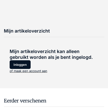
Mijn artikeloverzicht
Mijn artikeloverzicht kan alleen
gebruikt worden als je bent ingelogd.
Inloggen
of maak een account aan
Eerder verschenen