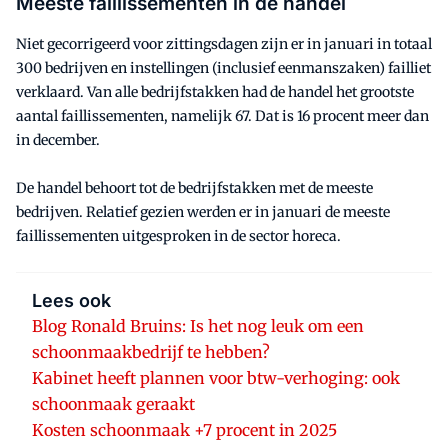
Meeste faillissementen in de handel
Niet gecorrigeerd voor zittingsdagen zijn er in januari in totaal
300 bedrijven en instellingen (inclusief eenmanszaken) failliet
verklaard. Van alle bedrijfstakken had de handel het grootste
aantal faillissementen, namelijk 67. Dat is 16 procent meer dan
in december.
De handel behoort tot de bedrijfstakken met de meeste
bedrijven. Relatief gezien werden er in januari de meeste
faillissementen uitgesproken in de sector horeca.
Lees ook
Blog Ronald Bruins: Is het nog leuk om een
schoonmaakbedrijf te hebben?
Kabinet heeft plannen voor btw-verhoging: ook
schoonmaak geraakt
Kosten schoonmaak +7 procent in 2025