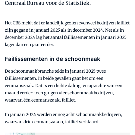
Centraal Bureau voor de Statistiek.
Het CBS meldt dat er landelijk gezien evenveel bedrijven failliet
zijn gegaan in januari 2025 als in december 2024. Net als in
december 2024 lag het aantal faillissementen in januari 2025
lager dan een jaar eerder.
Faillissementen in de schoonmaak
De schoonmaakbranche telde in januari 2025 twee
faillissementen. In beide gevallen gaat het om een
eenmanszaak. Dat is een lichte daling ten opzichte van een
maand eerder: toen gingen vier schoonmaakbedrijven,
waarvan één eenmanszaak, failliet.
In januari 2024 werden er nog acht schoonmaakbedrijven,
waarvan drie eenmanszaken, failliet verklaard.