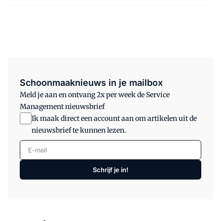
Schoonmaaknieuws in je mailbox
Meld je aan en ontvang 2x per week de Service
Management nieuwsbrief
Ik maak direct een account aan om artikelen uit de
nieuwsbrief te kunnen lezen.
E-mail
Schrijf je in!