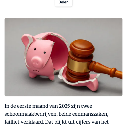
Delen
In de eerste maand van 2025 zijn twee
schoonmaakbedrijven, beide eenmanszaken,
failliet verklaard. Dat blijkt uit cijfers van het