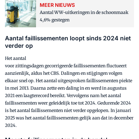
MEER NIEUWS
Aantal WW-uitkeringen in de schoonmaak
4,6% gestegen
Aantal faillissementen loopt sinds 2024 niet
verder op
Het aantal
voor zittingsdagen gecorrigeerde faillissementen fluctueert
aanzienlijk, aldus het CBS. Dalingen en stijgingen volgen
elkaar snel op. Het aantal uitgesproken faillissementen piekte
in mei 2013. Daarna zette een daling in en werd in augustus
2021 een laagterecord bereikt. Vervolgens nam het aantal
faillissementen weer geleidelijk toe tot 2024. Gedurende 2024
is het aantal faillissementen niet verder opgelopen. In januari
2025 was het aantal faillissementen gelijk aan dat in december
2024.