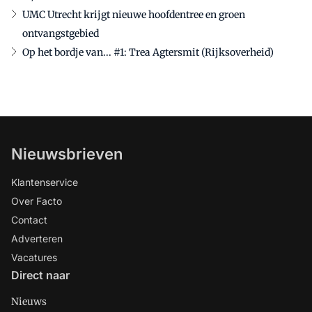
UMC Utrecht krijgt nieuwe hoofdentree en groen
ontvangstgebied
Op het bordje van... #1: Trea Agtersmit (Rijksoverheid)
Nieuwsbrieven
Klantenservice
Over Facto
Contact
Adverteren
Vacatures
Direct naar
Nieuws