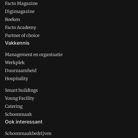
Facto Magazine
Digimagazine
Boeken
Facto Academy
Partner of choice
Vakkennis
Management en organisatie
Werkplek
Duurzaamheid
Hospitality
Smart buildings
Young Facility
Catering
Schoonmaak
Ook interessant
Schoonmaakbedrijven