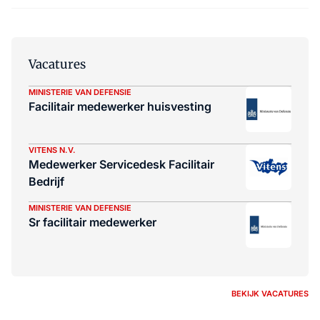
Vacatures
MINISTERIE VAN DEFENSIE
Facilitair medewerker huisvesting
VITENS N.V.
Medewerker Servicedesk Facilitair
Bedrijf
MINISTERIE VAN DEFENSIE
Sr facilitair medewerker
BEKIJK VACATURES