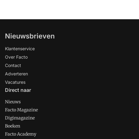
Nieuwsbrieven
Klantenservice
Over Facto
Contact
Adverteren
Vacatures
Direct naar
Nieuws
Facto Magazine
Digimagazine
Boeken
Facto Academy