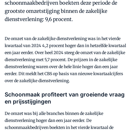
schoonmaakbedrijven boekten deze periode de
grootste omzetstijging binnen de zakelijke
dienstverlening: 9,6 procent.
De omzet van de zakelijke dienstverlening was in het vierde
kwartaal van 2024 4,2 procent hoger dan in hetzelfde kwartaal
een jaar eerder. Over heel 2024 steeg de omzet van de zakelijke
dienstverlening met 5,7 procent. De prijzen in de zakelijke
dienstverlening waren over de hele linie hoger dan een jaar
eerder. Dit meldt het CBS op basis van nieuwe kwartaalcijfers
over de zakelijke dienstverlening.
Schoonmaak profiteert van groeiende vraag
en prijsstijgingen
De omzet was bij alle branches binnen de zakelijke
dienstverlening hoger dan een jaar eerder. De
schoonmaakbedrijven boekten in het vierde kwartaal de