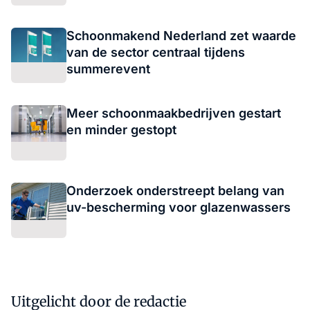
Schoonmakend Nederland zet waarde
van de sector centraal tijdens
summerevent
Meer schoonmaakbedrijven gestart
en minder gestopt
Onderzoek onderstreept belang van
uv-bescherming voor glazenwassers
Uitgelicht door de redactie