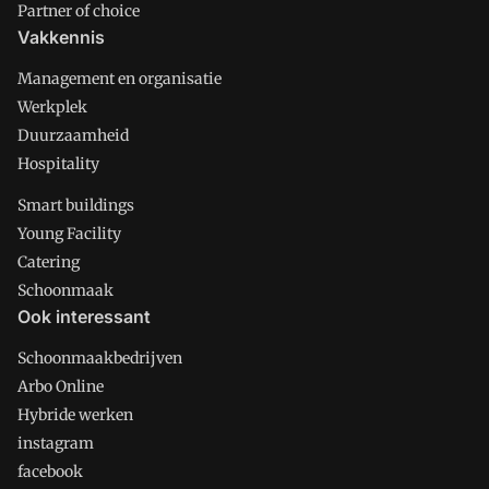
Partner of choice
Vakkennis
Management en organisatie
Werkplek
Duurzaamheid
Hospitality
Smart buildings
Young Facility
Catering
Schoonmaak
Ook interessant
Schoonmaakbedrijven
Arbo Online
Hybride werken
instagram
facebook