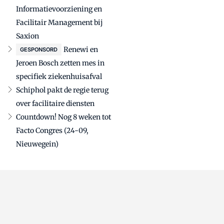
Informatievoorziening en
Facilitair Management bij
Saxion
Renewi en
GESPONSORD
Jeroen Bosch zetten mes in
specifiek ziekenhuisafval
Schiphol pakt de regie terug
over facilitaire diensten
Countdown! Nog 8 weken tot
Facto Congres (24-09,
Nieuwegein)