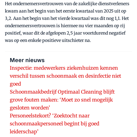
Het ondernemersvertrouwen van de zakelijke dienstverleners
kwam aan het begin van het eerste kwartaal van 2025 uit op
3,2. Aan het begin van het vierde kwartaal was dit nog 1,1. Het
ondernemersvertrouwen is hiermee nu vier maanden op rij
positief, waar dit de afgelopen 2,5 jaar voortdurend negatief
was op een enkele positieve uitschieter na.
Meer nieuws
Inspectie: medewerkers ziekenhuizen kennen
verschil tussen schoonmaak en desinfectie niet
goed
Schoonmaakbedrijf Optimaal Cleaning blijft
grove fouten maken: ‘Moet zo snel mogelijk
gesloten worden’
Personeelstekort? ‘Zoektocht naar
schoonmaakpersoneel begint bij goed
leiderschap’