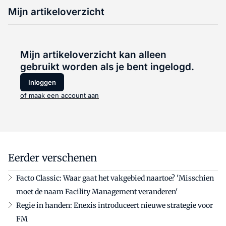
Mijn artikeloverzicht
Mijn artikeloverzicht kan alleen
gebruikt worden als je bent ingelogd.
Inloggen
of maak een account aan
Eerder verschenen
Facto Classic: Waar gaat het vakgebied naartoe? 'Misschien
moet de naam Facility Management veranderen'
Regie in handen: Enexis introduceert nieuwe strategie voor
FM