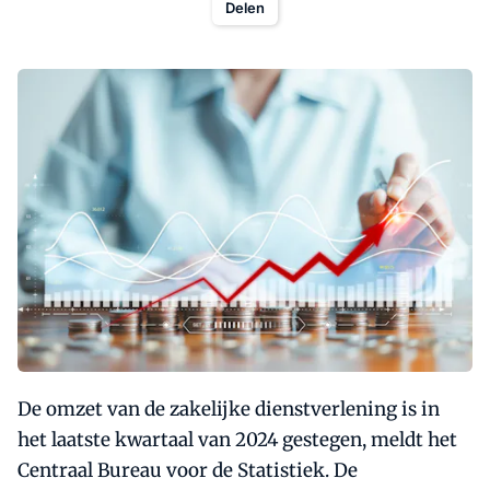
Delen
De omzet van de zakelijke dienstverlening is in
het laatste kwartaal van 2024 gestegen, meldt het
Centraal Bureau voor de Statistiek. De