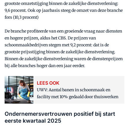
grootste omzetstijging binnen de zakelijke dienstverlening:
9,6 procent. Ook op jaarbasis steeg de omzet van deze branche
fors (10,3 procent)
De branche profiteerde van een groeiende vraag naar diensten
en hogere prijzen, aldus het CBS. De prijzen van
schoonmaakbedrijven stegen met 9,2 procent: dat is de
grootste prijsstijging binnen de zakelijke dienstverlening.
Binnen de zakelijke dienstverlening waren de dienstenprijzen
bij alle branches hoger dan een jaar eerder.
LEES OOK
UWV: Aantal banen in schoonmaak en
facility met 10% gedaald door thuiswerken
Ondernemersvertrouwen positief bij start
eerste kwartaal 2025