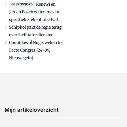
Renewi en
GESPONSORD
Jeroen Bosch zetten mes in
specifiek ziekenhuisafval
Schiphol pakt de regie terug
over facilitaire diensten
Countdown! Nog 8 weken tot
Facto Congres (24-09,
Nieuwegein)
Mijn artikeloverzicht