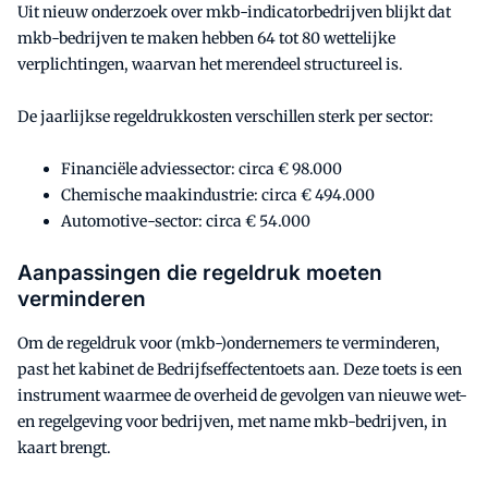
Uit nieuw onderzoek over mkb-indicatorbedrijven blijkt dat
mkb-bedrijven te maken hebben 64 tot 80 wettelijke
verplichtingen, waarvan het merendeel structureel is.
De jaarlijkse regeldrukkosten verschillen sterk per sector:
Financiële adviessector: circa € 98.000
Chemische maakindustrie: circa € 494.000
Automotive-sector: circa € 54.000
Aanpassingen die regeldruk moeten
verminderen
Om de regeldruk voor (mkb-)ondernemers te verminderen,
past het kabinet de Bedrijfseffectentoets aan. Deze toets is een
instrument waarmee de overheid de gevolgen van nieuwe wet-
en regelgeving voor bedrijven, met name mkb-bedrijven, in
kaart brengt.