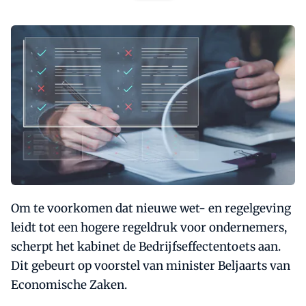
Om te voorkomen dat nieuwe wet- en regelgeving
leidt tot een hogere regeldruk voor ondernemers,
scherpt het kabinet de Bedrijfseffectentoets aan.
Dit gebeurt op voorstel van minister Beljaarts van
Economische Zaken.