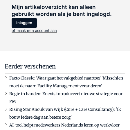
Mijn artikeloverzicht kan alleen
gebruikt worden als je bent ingelogd.
Inloggen
of maak een account aan
Eerder verschenen
Facto Classic: Waar gaat het vakgebied naartoe? 'Misschien
moet de naam Facility Management veranderen'
Regie in handen: Enexis introduceert nieuwe strategie voor
FM
Rising Star Anouk van Wijk (Cure + Care Consultancy): 'Ik
bouw iedere dag aan betere zorg'
AI-tool helpt medewerkers Nederlands leren op werkvloer