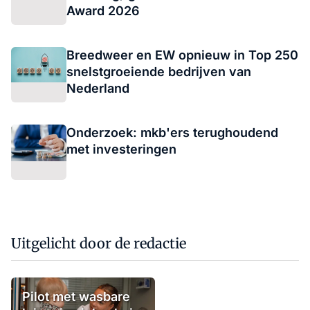
Award 2026
Breedweer en EW opnieuw in Top 250
snelstgroeiende bedrijven van
Nederland
Onderzoek: mkb'ers terughoudend
met investeringen
Uitgelicht door de redactie
Pilot met wasbare