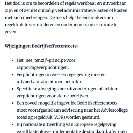
Het doel is om te beoordelen of regels werkbaar en uitvoerbaar
zijn en of ze niet onnodig veel administratieve lasten of kosten
met zich meebrengen. De toets helpt beleidsmakers om
regeldruk te verminderen en ondernemers meer ruimte te
geven.
Wijzigingen Bedrijfseffectentoets:
Het ‘nee, tenzij’-principe voor
rapportageverplichtingen.
Verplichtingen in wet- en regelgeving moeten
uitvoerbaar zijn binnen het mkb.
Specifieke afweging voor uitzonderingen of lichtere
verplichtingen voor kleine bedrijven.
Een zoveel mogelijk ingevulde Bedrijfseffectentoets
moet voorafgaand aan advisering naar het Adviescollege
toetsing regeldruk (ATR) worden gestuurd.
Bij nationale uitwerking van Europese regelgeving
wordt lastenluwe implementatie de standaard, afwijken