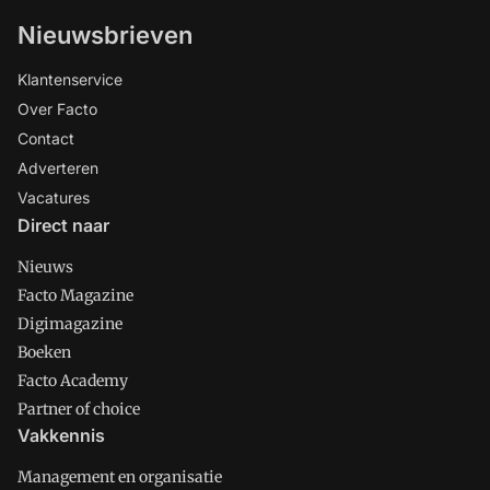
Nieuwsbrieven
Klantenservice
Over Facto
Contact
Adverteren
Vacatures
Direct naar
Nieuws
Facto Magazine
Digimagazine
Boeken
Facto Academy
Partner of choice
Vakkennis
Management en organisatie