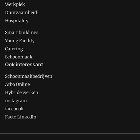
Werkplek
Duurzaamheid
Hospitality
Smart buildings
Young Facility
Catering
Schoonmaak
Ook interessant
Schoonmaakbedrijven
Arbo Online
Hybride werken
instagram
facebook
Facto LinkedIn