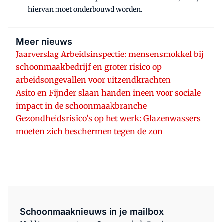
hiervan moet onderbouwd worden.
Meer nieuws
Jaarverslag Arbeidsinspectie: mensensmokkel bij
schoonmaakbedrijf en groter risico op
arbeidsongevallen voor uitzendkrachten
Asito en Fijnder slaan handen ineen voor sociale
impact in de schoonmaakbranche
Gezondheidsrisico’s op het werk: Glazenwassers
moeten zich beschermen tegen de zon
Schoonmaaknieuws in je mailbox