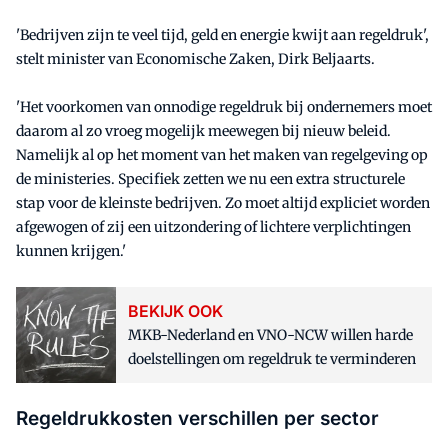
'Bedrijven zijn te veel tijd, geld en energie kwijt aan regeldruk',
stelt minister van Economische Zaken, Dirk Beljaarts.
'Het voorkomen van onnodige regeldruk bij ondernemers moet
daarom al zo vroeg mogelijk meewegen bij nieuw beleid.
Namelijk al op het moment van het maken van regelgeving op
de ministeries. Specifiek zetten we nu een extra structurele
stap voor de kleinste bedrijven. Zo moet altijd expliciet worden
afgewogen of zij een uitzondering of lichtere verplichtingen
kunnen krijgen.'
BEKIJK OOK
MKB-Nederland en VNO-NCW willen harde
doelstellingen om regeldruk te verminderen
Regeldrukkosten verschillen per sector