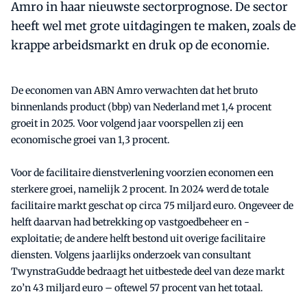
Amro in haar nieuwste sectorprognose. De sector
heeft wel met grote uitdagingen te maken, zoals de
krappe arbeidsmarkt en druk op de economie.
De economen van ABN Amro verwachten dat het bruto
binnenlands product (bbp) van Nederland met 1,4 procent
groeit in 2025. Voor volgend jaar voorspellen zij een
economische groei van 1,3 procent.
Voor de facilitaire dienstverlening voorzien economen een
sterkere groei, namelijk 2 procent. In 2024 werd de totale
facilitaire markt geschat op circa 75 miljard euro. Ongeveer de
helft daarvan had betrekking op vastgoedbeheer en -
exploitatie; de andere helft bestond uit overige facilitaire
diensten. Volgens jaarlijks onderzoek van consultant
TwynstraGudde bedraagt het uitbestede deel van deze markt
zo’n 43 miljard euro – oftewel 57 procent van het totaal.