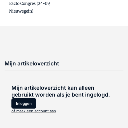
Facto Congres (24-09,
Nieuwegein)
Mijn artikeloverzicht
Mijn artikeloverzicht kan alleen
gebruikt worden als je bent ingelogd.
Inloggen
of maak een account aan