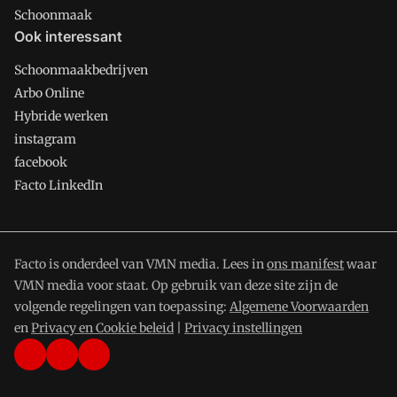
Schoonmaak
Ook interessant
Schoonmaakbedrijven
Arbo Online
Hybride werken
instagram
facebook
Facto LinkedIn
Facto is onderdeel van VMN media. Lees in
ons manifest
waar
VMN media voor staat. Op gebruik van deze site zijn de
volgende regelingen van toepassing:
Algemene Voorwaarden
en
Privacy en Cookie beleid
|
Privacy instellingen