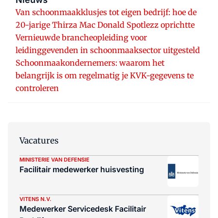
Van schoonmaakklusjes tot eigen bedrijf: hoe de
20-jarige Thirza Mac Donald Spotlezz oprichtte
Vernieuwde brancheopleiding voor
leidinggevenden in schoonmaaksector uitgesteld
Schoonmaakondernemers: waarom het
belangrijk is om regelmatig je KVK-gegevens te
controleren
Vacatures
MINISTERIE VAN DEFENSIE
Facilitair medewerker huisvesting
VITENS N.V.
Medewerker Servicedesk Facilitair