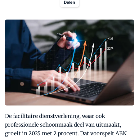
Delen
De facilitaire dienstverlening, waar ook
professionele schoonmaak deel van uitmaakt,
groeit in 2025 met 2 procent. Dat voorspelt ABN