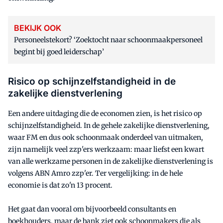
BEKIJK OOK
Personeelstekort? ‘Zoektocht naar schoonmaakpersoneel
begint bij goed leiderschap’
Risico op schijnzelfstandigheid in de
zakelijke dienstverlening
Een andere uitdaging die de economen zien, is het risico op
schijnzelfstandigheid. In de gehele zakelijke dienstverlening,
waar FM en dus ook schoonmaak onderdeel van uitmaken,
zijn namelijk veel zzp'ers werkzaam: maar liefst een kwart
van alle werkzame personen in de zakelijke dienstverlening is
volgens ABN Amro zzp'er. Ter vergelijking: in de hele
economie is dat zo'n 13 procent.
Het gaat dan vooral om bijvoorbeeld consultants en
boekhouders, maar de bank ziet ook schoonmakers die als