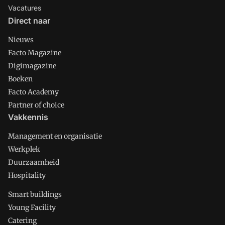
Vacatures
Direct naar
Nieuws
Facto Magazine
Digimagazine
Boeken
Facto Academy
Partner of choice
Vakkennis
Management en organisatie
Werkplek
Duurzaamheid
Hospitality
Smart buildings
Young Facility
Catering