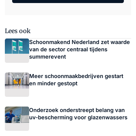
Lees ook
Schoonmakend Nederland zet waarde
van de sector centraal tijdens
summerevent
Meer schoonmaakbedrijven gestart
en minder gestopt
Onderzoek onderstreept belang van
uv-bescherming voor glazenwassers