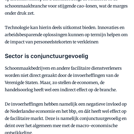
schoonmaakbranche voor stijgende cao-lonen, wat de marges
onder druk zet.
Technologie kan hierin deels uitkomst bieden. Innovaties en
arbeidsbesparende oplossingen kunnen op termijn helpen om
de impact van personeelstekorten te verkleinen
Sector is conjunctuurgevoelig
Schoonmaakbedrijven en andere facilitaire dienstverleners
worden niet direct geraakt door de invoerheffingen van de
Verenigde Staten. Maar, zo stellen de economen, de
handelsoorlog heeft wel een indirect effect op de branche.
De invoerheffingen hebben namelijk een negatieve invloed op
de Nederlandse economie en het bbp, en dát heeft wel effect op
de facilitaire markt. Deze is namelijk conjunctuurgevoelig en
deint over het algemeen mee met de macro-economische
ontwikkeling.