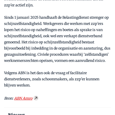
zzp'er actief zijn.
Sinds 1 januari 2025 handhaaft de Belastingdienst strenger op
schijnzelfstandigheid. Werkgevers die werken met zzp’ers
lopen het risico op naheffingen en boetes als sprake is van
schijnzelfstandigheid, ook wel een verkapt dienstverband
genoemd. Het risico op schijnzelfstandigheid bestaat
bijvoorbeeld bij inbedding in de organisatie en aansturing, dus
gezagsuitoefening. Civiele procedures waarbij ‘zelfstandigen’
werknemersrechten opeisen, vormen een aanvullend risico.
Volgens ABN is het dan ook de vraag of facilitaire
dienstverleners, zoals schoonmakers, als zzp’er kunnen
blijven werken.
Bron:
ABN Amro
Nieuws