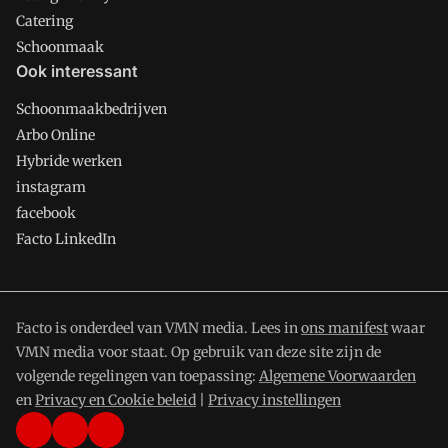
Catering
Schoonmaak
Ook interessant
Schoonmaakbedrijven
Arbo Online
Hybride werken
instagram
facebook
Facto LinkedIn
Facto is onderdeel van VMN media. Lees in
ons manifest
waar
VMN media voor staat. Op gebruik van deze site zijn de
volgende regelingen van toepassing:
Algemene Voorwaarden
en
Privacy en Cookie beleid
|
Privacy instellingen