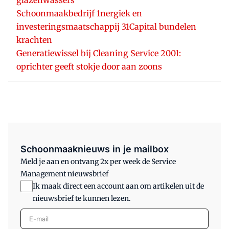
Schoonmaakbedrijf 1nergiek en
investeringsmaatschappij 31Capital bundelen
krachten
Generatiewissel bij Cleaning Service 2001:
oprichter geeft stokje door aan zoons
Schoonmaaknieuws in je mailbox
Meld je aan en ontvang 2x per week de Service
Management nieuwsbrief
Ik maak direct een account aan om artikelen uit de
nieuwsbrief te kunnen lezen.
E-mail