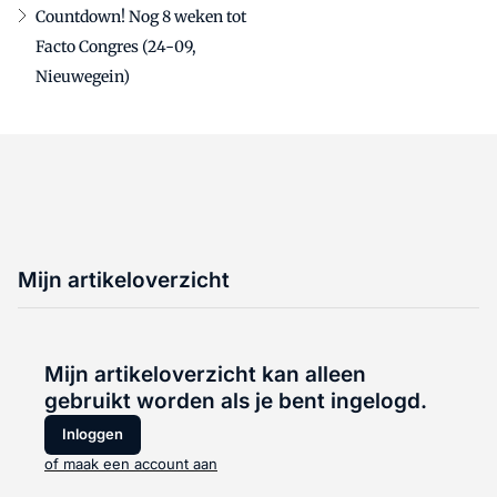
Countdown! Nog 8 weken tot
Facto Congres (24-09,
Nieuwegein)
Mijn artikeloverzicht
Mijn artikeloverzicht kan alleen
gebruikt worden als je bent ingelogd.
Inloggen
of maak een account aan