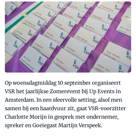
Op woensdagmiddag 10 september organiseert
VSR het jaarlijkse Zomerevent bij Up Events in
Amsterdam. In een sfeervolle setting, alsof men
samen bij een haardvuur zit, gaat VSR-voorzitter
Charlotte Morijn in gesprek met ondernemer,
spreker en Goeiegast Martijn Verspeek.