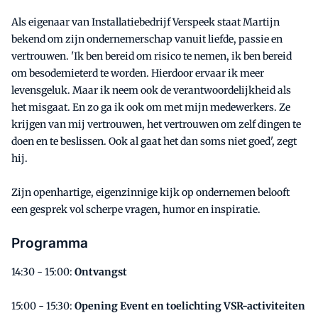
Als eigenaar van Installatiebedrijf Verspeek staat Martijn
bekend om zijn ondernemerschap vanuit liefde, passie en
vertrouwen. 'Ik ben bereid om risico te nemen, ik ben bereid
om besodemieterd te worden. Hierdoor ervaar ik meer
levensgeluk. Maar ik neem ook de verantwoordelijkheid als
het misgaat. En zo ga ik ook om met mijn medewerkers. Ze
krijgen van mij vertrouwen, het vertrouwen om zelf dingen te
doen en te beslissen. Ook al gaat het dan soms niet goed', zegt
hij.
Zijn openhartige, eigenzinnige kijk op ondernemen belooft
een gesprek vol scherpe vragen, humor en inspiratie.
Programma
14:30 - 15:00:
Ontvangst
15:00 - 15:30:
Opening Event en toelichting VSR-activiteiten