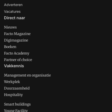
Adverteren
Vacatures
Direct naar
Nieuws
Facto Magazine
Digimagazine
Boeken
Facto Academy
Partner of choice
Vakkennis
Management en organisatie
Werkplek
Duurzaamheid
Hospitality
Smart buildings
Young Facility