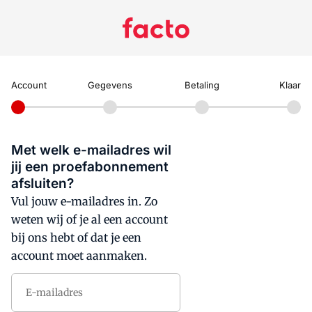
Account
Gegevens
Betaling
Klaar
Met welk e-mailadres wil
jij een proefabonnement
afsluiten?
Vul jouw e-mailadres in. Zo
weten wij of je al een account
bij ons hebt of dat je een
account moet aanmaken.
E-mailadres