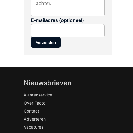
E-mailadres (optioneel)
Verzenden
Nieuwsbrieven
Klantenservice
Over Facto
Contact
Adverteren
Vacatures