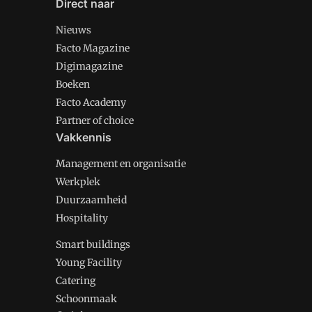
Direct naar
Nieuws
Facto Magazine
Digimagazine
Boeken
Facto Academy
Partner of choice
Vakkennis
Management en organisatie
Werkplek
Duurzaamheid
Hospitality
Smart buildings
Young Facility
Catering
Schoonmaak