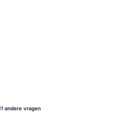
1 andere vragen