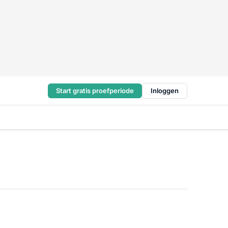
Start gratis proefperiode
Inloggen