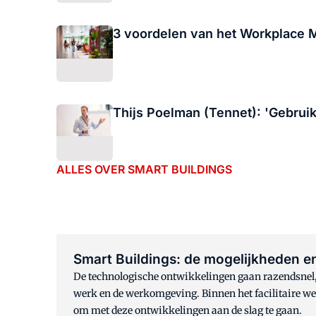
3 voordelen van het Workplace
Thijs Poelman (Tennet): 'Gebruik
ALLES OVER SMART BUILDINGS
Smart Buildings: de mogelijkheden e
De technologische ontwikkelingen gaan razendsnel, 
werk en de werkomgeving. Binnen het facilitaire we
om met deze ontwikkelingen aan de slag te gaan.