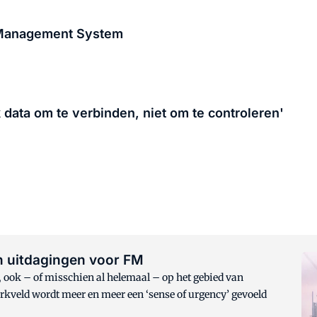
 Management System
 data om te verbinden, niet om te controleren'
n uitdagingen voor FM
ook – of misschien al helemaal – op het gebied van
rkveld wordt meer en meer een ‘sense of urgency’ gevoeld