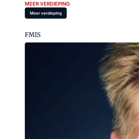
MEER VERDIEPING
Meer verdieping
FMIS