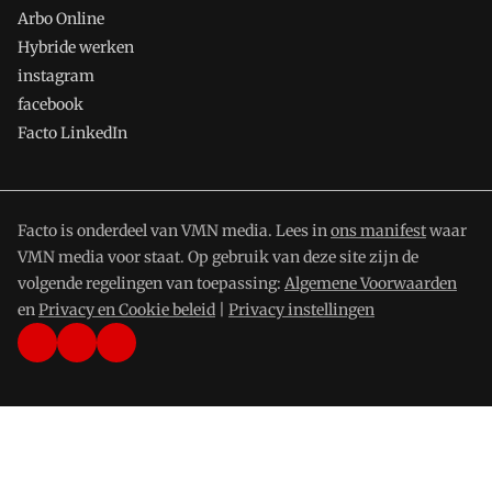
Arbo Online
Hybride werken
instagram
facebook
Facto LinkedIn
Facto is onderdeel van VMN media. Lees in
ons manifest
waar
VMN media voor staat. Op gebruik van deze site zijn de
volgende regelingen van toepassing:
Algemene Voorwaarden
en
Privacy en Cookie beleid
|
Privacy instellingen