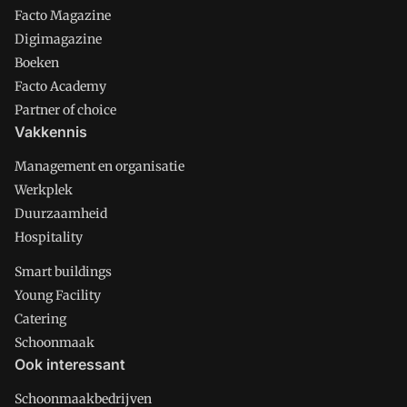
Facto Magazine
Digimagazine
Boeken
Facto Academy
Partner of choice
Vakkennis
Management en organisatie
Werkplek
Duurzaamheid
Hospitality
Smart buildings
Young Facility
Catering
Schoonmaak
Ook interessant
Schoonmaakbedrijven