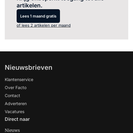
artikelen.
Lees 1 maand gratis
of lees 2 artikelen per maand
Nieuwsbrieven
Klantenservice
Over Facto
Contact
Adverteren
Vacatures
Direct naar
Nieuws