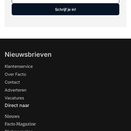
Schrijf je in!
Nieuwsbrieven
Klantenservice
Over Facto
Contact
Adverteren
Vacatures
Direct naar
Nieuws
Facto Magazine