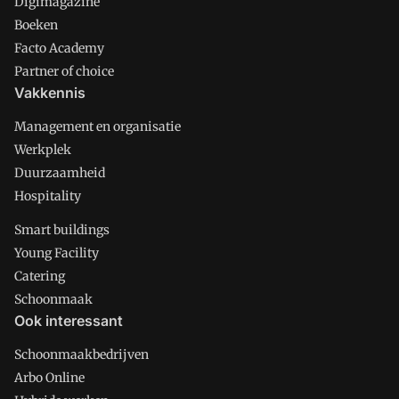
Digimagazine
Boeken
Facto Academy
Partner of choice
Vakkennis
Management en organisatie
Werkplek
Duurzaamheid
Hospitality
Smart buildings
Young Facility
Catering
Schoonmaak
Ook interessant
Schoonmaakbedrijven
Arbo Online