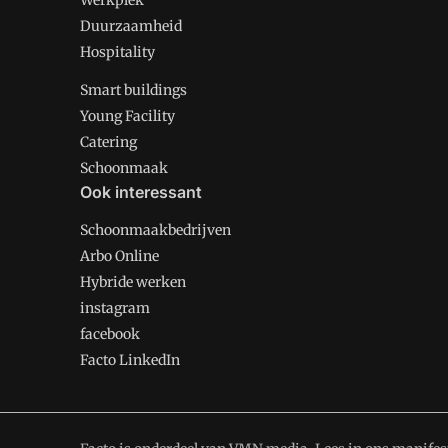
Werkplek
Duurzaamheid
Hospitality
Smart buildings
Young Facility
Catering
Schoonmaak
Ook interessant
Schoonmaakbedrijven
Arbo Online
Hybride werken
instagram
facebook
Facto LinkedIn