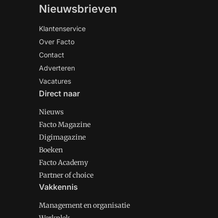
Nieuwsbrieven
Klantenservice
Over Facto
Contact
Adverteren
Vacatures
Direct naar
Nieuws
Facto Magazine
Digimagazine
Boeken
Facto Academy
Partner of choice
Vakkennis
Management en organisatie