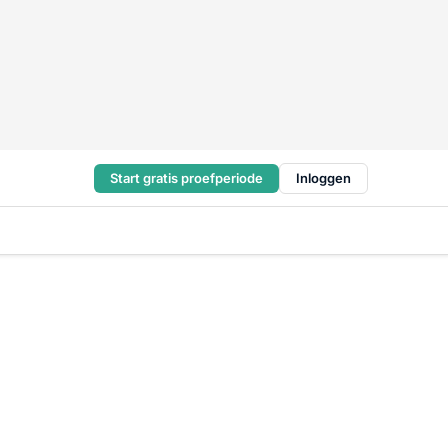
Start gratis proefperiode
Inloggen