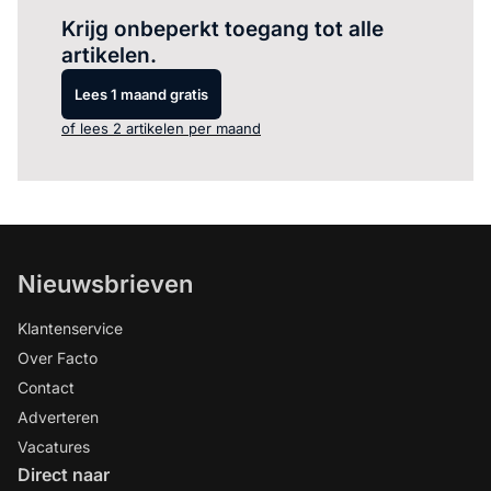
Krijg onbeperkt toegang tot alle
artikelen.
Lees 1 maand gratis
of lees 2 artikelen per maand
Nieuwsbrieven
Klantenservice
Over Facto
Contact
Adverteren
Vacatures
Direct naar