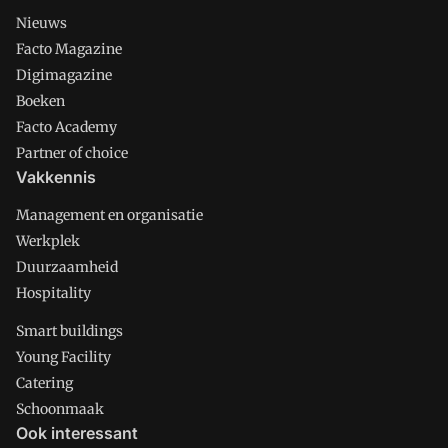
Nieuws
Facto Magazine
Digimagazine
Boeken
Facto Academy
Partner of choice
Vakkennis
Management en organisatie
Werkplek
Duurzaamheid
Hospitality
Smart buildings
Young Facility
Catering
Schoonmaak
Ook interessant