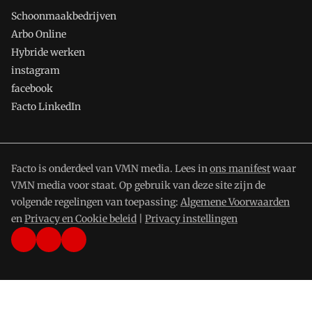
Schoonmaakbedrijven
Arbo Online
Hybride werken
instagram
facebook
Facto LinkedIn
Facto is onderdeel van VMN media. Lees in
ons manifest
waar
VMN media voor staat. Op gebruik van deze site zijn de
volgende regelingen van toepassing:
Algemene Voorwaarden
en
Privacy en Cookie beleid
|
Privacy instellingen