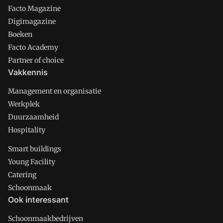
Facto Magazine
Digimagazine
Boeken
Facto Academy
Partner of choice
Vakkennis
Management en organisatie
Werkplek
Duurzaamheid
Hospitality
Smart buildings
Young Facility
Catering
Schoonmaak
Ook interessant
Schoonmaakbedrijven