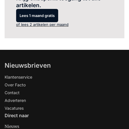
artikelen.
Lees 1 maand gratis
of lees 2 artikelen per maand
Nieuwsbrieven
Klantenservice
Over Facto
Contact
Adverteren
Vacatures
Direct naar
Nieuws