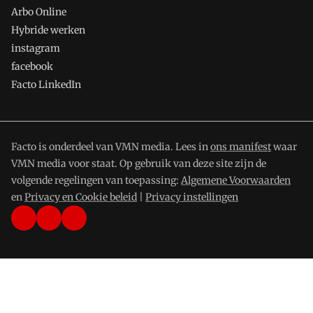
Arbo Online
Hybride werken
instagram
facebook
Facto LinkedIn
Facto is onderdeel van VMN media. Lees in
ons manifest
waar
VMN media voor staat. Op gebruik van deze site zijn de
volgende regelingen van toepassing:
Algemene Voorwaarden
en
Privacy en Cookie beleid
|
Privacy instellingen