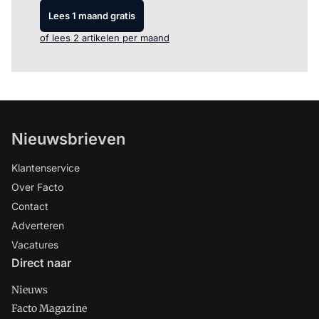
Lees 1 maand gratis
of lees 2 artikelen per maand
Nieuwsbrieven
Klantenservice
Over Facto
Contact
Adverteren
Vacatures
Direct naar
Nieuws
Facto Magazine