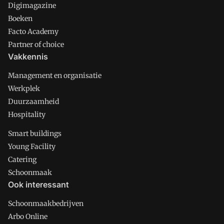
Digimagazine
Boeken
Facto Academy
Partner of choice
Vakkennis
Management en organisatie
Werkplek
Duurzaamheid
Hospitality
Smart buildings
Young Facility
Catering
Schoonmaak
Ook interessant
Schoonmaakbedrijven
Arbo Online