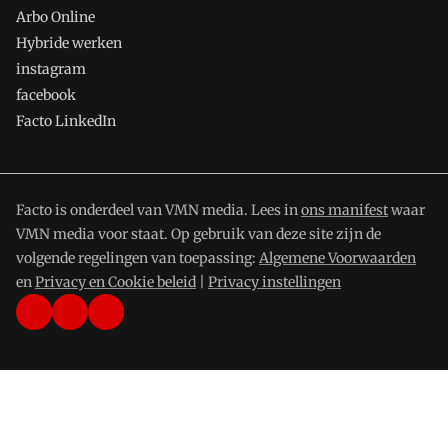
Arbo Online
Hybride werken
instagram
facebook
Facto LinkedIn
Facto is onderdeel van VMN media. Lees in
ons manifest
waar
VMN media voor staat. Op gebruik van deze site zijn de
volgende regelingen van toepassing:
Algemene Voorwaarden
en
Privacy en Cookie beleid
|
Privacy instellingen