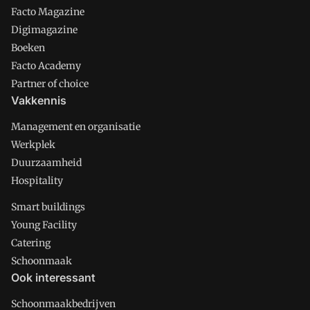
Facto Magazine
Digimagazine
Boeken
Facto Academy
Partner of choice
Vakkennis
Management en organisatie
Werkplek
Duurzaamheid
Hospitality
Smart buildings
Young Facility
Catering
Schoonmaak
Ook interessant
Schoonmaakbedrijven