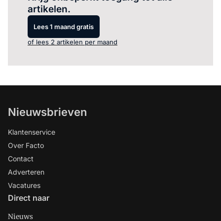
artikelen.
Lees 1 maand gratis
of lees 2 artikelen per maand
Nieuwsbrieven
Klantenservice
Over Facto
Contact
Adverteren
Vacatures
Direct naar
Nieuws