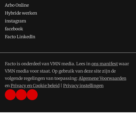
Arbo Online
Hybride werken
instagram
facebook
Facto LinkedIn
Facto is onderdeel van VMN media. Lees in
ons manifest
waar
VMN media voor staat. Op gebruik van deze site zijn de
volgende regelingen van toepassing:
Algemene Voorwaarden
en
Privacy en Cookie beleid
|
Privacy instellingen