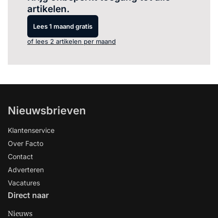
artikelen.
Lees 1 maand gratis
of lees 2 artikelen per maand
Nieuwsbrieven
Klantenservice
Over Facto
Contact
Adverteren
Vacatures
Direct naar
Nieuws