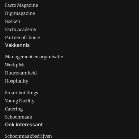
Facto Magazine
Digimagazine
Boeken
Facto Academy
Partner of choice
Vakkennis
Management en organisatie
Werkplek
Duurzaamheid
Hospitality
Smart buildings
Young Facility
Catering
Schoonmaak
Ook interessant
Schoonmaakbedrijven