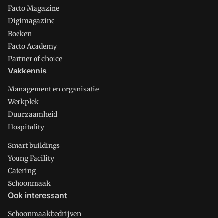
Facto Magazine
Digimagazine
Boeken
Facto Academy
Partner of choice
Vakkennis
Management en organisatie
Werkplek
Duurzaamheid
Hospitality
Smart buildings
Young Facility
Catering
Schoonmaak
Ook interessant
Schoonmaakbedrijven