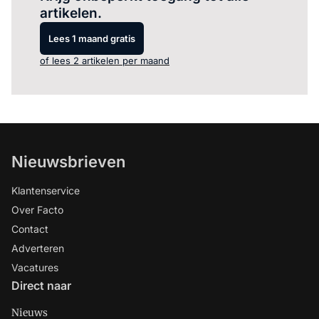
artikelen.
Lees 1 maand gratis
of lees 2 artikelen per maand
Nieuwsbrieven
Klantenservice
Over Facto
Contact
Adverteren
Vacatures
Direct naar
Nieuws