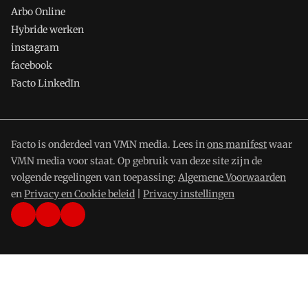
Arbo Online
Hybride werken
instagram
facebook
Facto LinkedIn
Facto is onderdeel van VMN media. Lees in
ons manifest
waar
VMN media voor staat. Op gebruik van deze site zijn de
volgende regelingen van toepassing:
Algemene Voorwaarden
en
Privacy en Cookie beleid
|
Privacy instellingen