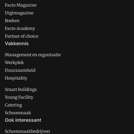
Facto Magazine
Digimagazine
Boeken
Facto Academy
Partner of choice
Vakkennis
Management en organisatie
Werkplek
Duurzaamheid
Hospitality
Smart buildings
Young Facility
Catering
Schoonmaak
Ook interessant
Schoonmaakbedrijven