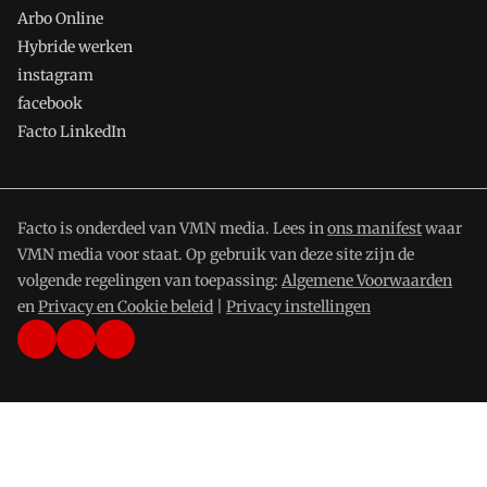
Arbo Online
Hybride werken
instagram
facebook
Facto LinkedIn
Facto is onderdeel van VMN media. Lees in
ons manifest
waar
VMN media voor staat. Op gebruik van deze site zijn de
volgende regelingen van toepassing:
Algemene Voorwaarden
en
Privacy en Cookie beleid
|
Privacy instellingen