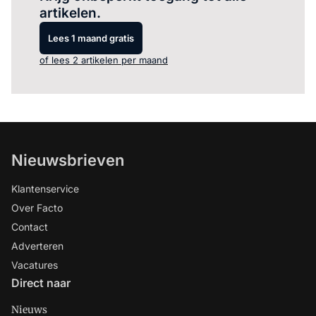
artikelen.
Lees 1 maand gratis
of lees 2 artikelen per maand
Nieuwsbrieven
Klantenservice
Over Facto
Contact
Adverteren
Vacatures
Direct naar
Nieuws