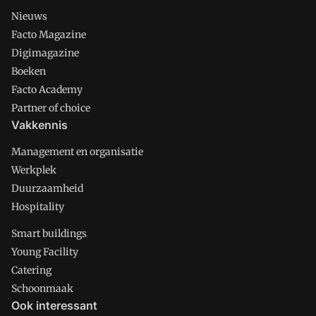
Nieuws
Facto Magazine
Digimagazine
Boeken
Facto Academy
Partner of choice
Vakkennis
Management en organisatie
Werkplek
Duurzaamheid
Hospitality
Smart buildings
Young Facility
Catering
Schoonmaak
Ook interessant