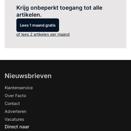
Krijg onbeperkt toegang tot alle
artikelen.
Lees 1 maand gratis
of lees 2 artikelen per maand
Nieuwsbrieven
Klantenservice
Over Facto
Contact
Adverteren
Vacatures
Direct naar