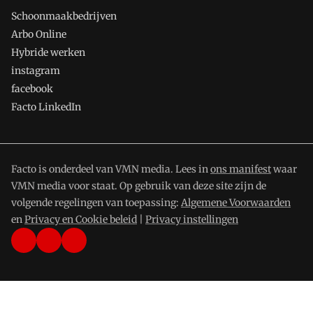
Schoonmaakbedrijven
Arbo Online
Hybride werken
instagram
facebook
Facto LinkedIn
Facto is onderdeel van VMN media. Lees in
ons manifest
waar
VMN media voor staat. Op gebruik van deze site zijn de
volgende regelingen van toepassing:
Algemene Voorwaarden
en
Privacy en Cookie beleid
|
Privacy instellingen