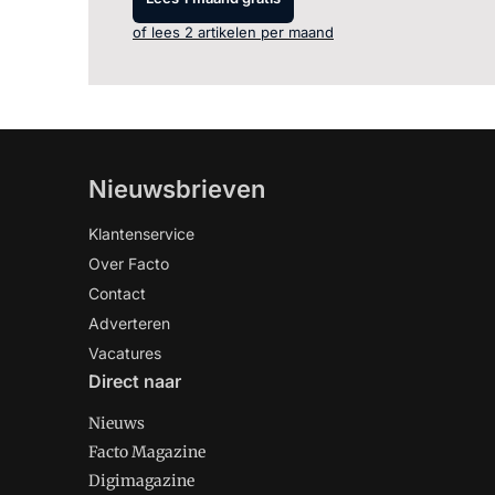
of lees 2 artikelen per maand
Nieuwsbrieven
Klantenservice
Over Facto
Contact
Adverteren
Vacatures
Direct naar
Nieuws
Facto Magazine
Digimagazine