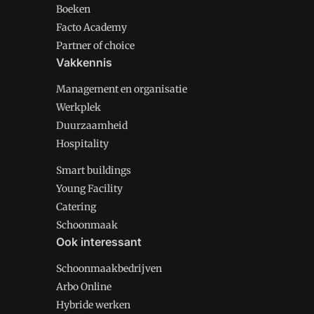
Boeken
Facto Academy
Partner of choice
Vakkennis
Management en organisatie
Werkplek
Duurzaamheid
Hospitality
Smart buildings
Young Facility
Catering
Schoonmaak
Ook interessant
Schoonmaakbedrijven
Arbo Online
Hybride werken