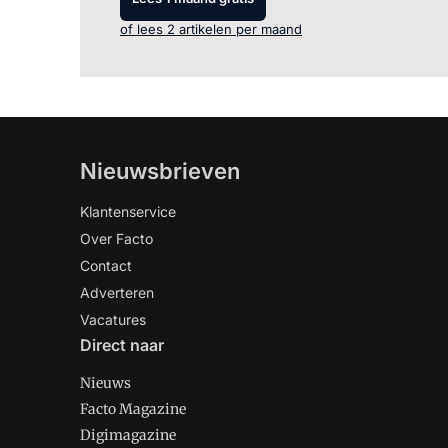
of lees 2 artikelen per maand
Nieuwsbrieven
Klantenservice
Over Facto
Contact
Adverteren
Vacatures
Direct naar
Nieuws
Facto Magazine
Digimagazine