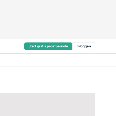
Start gratis proefperiode
Inloggen