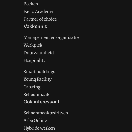
Boeken
Facto Academy
Partner of choice
Vakkennis
Management en organisatie
Werkplek
Duurzaamheid
Hospitality
Smart buildings
Young Facility
Catering
Schoonmaak
Ook interessant
Schoonmaakbedrijven
Arbo Online
Hybride werken