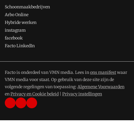
Schoonmaakbedrijven
Arbo Online
Hybride werken
instagram
facebook
Facto LinkedIn
Facto is onderdeel van VMN media. Lees in
ons manifest
waar
VMN media voor staat. Op gebruik van deze site zijn de
volgende regelingen van toepassing:
Algemene Voorwaarden
en
Privacy en Cookie beleid
|
Privacy instellingen