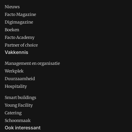
Nieuws
Facto Magazine
Digimagazine
Boeken
Facto Academy
Partner of choice
Vakkennis
Management en organisatie
Werkplek
Duurzaamheid
Hospitality
Smart buildings
Young Facility
Catering
Schoonmaak
Ook interessant