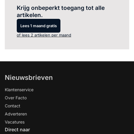
Krijg onbeperkt toegang tot alle
artikelen.
Lees 1 maand gratis
of lees 2 artikelen per maand
Nieuwsbrieven
Klantenservice
Over Facto
Contact
Adverteren
Vacatures
Direct naar