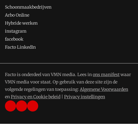
Schoonmaakbedrijven
Arbo Online
Hybride werken
instagram
facebook
Facto LinkedIn
Facto is onderdeel van VMN media. Lees in
ons manifest
waar
VMN media voor staat. Op gebruik van deze site zijn de
volgende regelingen van toepassing:
Algemene Voorwaarden
en
Privacy en Cookie beleid
|
Privacy instellingen