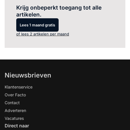
Krijg onbeperkt toegang tot alle
artikelen.
Lees 1 maand gratis
of lees 2 artikelen per maand
Nieuwsbrieven
Klantenservice
Over Facto
Contact
Adverteren
Vacatures
Direct naar