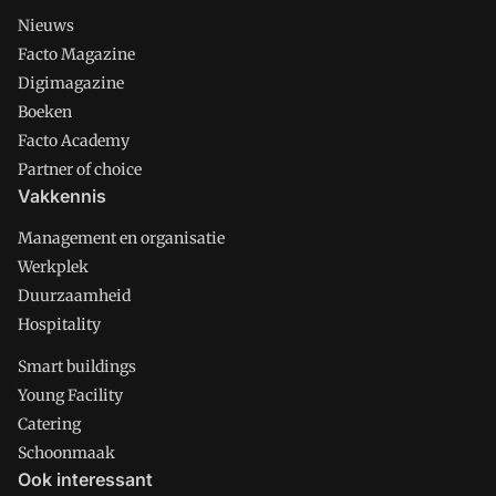
Nieuws
Facto Magazine
Digimagazine
Boeken
Facto Academy
Partner of choice
Vakkennis
Management en organisatie
Werkplek
Duurzaamheid
Hospitality
Smart buildings
Young Facility
Catering
Schoonmaak
Ook interessant