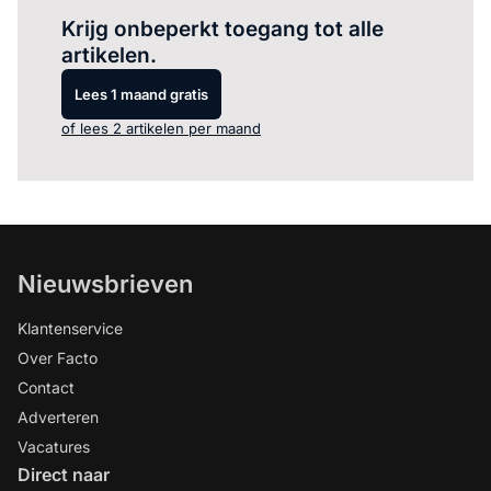
Krijg onbeperkt toegang tot alle
artikelen.
Lees 1 maand gratis
of lees 2 artikelen per maand
Nieuwsbrieven
Klantenservice
Over Facto
Contact
Adverteren
Vacatures
Direct naar