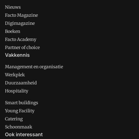
Nieuws
Facto Magazine
Digimagazine
Boeken
Facto Academy
Partner of choice
Vakkennis
Management en organisatie
Werkplek
Duurzaamheid
Hospitality
Smart buildings
Young Facility
Catering
Schoonmaak
Ook interessant