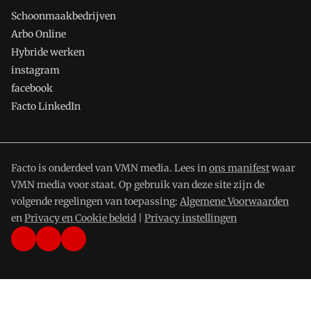
Schoonmaakbedrijven
Arbo Online
Hybride werken
instagram
facebook
Facto LinkedIn
Facto is onderdeel van VMN media. Lees in
ons manifest
waar
VMN media voor staat. Op gebruik van deze site zijn de
volgende regelingen van toepassing:
Algemene Voorwaarden
en
Privacy en Cookie beleid
|
Privacy instellingen