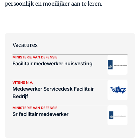
persoonlijk en moeilijker aan te leren.
Vacatures
MINISTERIE VAN DEFENSIE
Facilitair medewerker huisvesting
VITENS N.V.
Medewerker Servicedesk Facilitair
Bedrijf
MINISTERIE VAN DEFENSIE
Sr facilitair medewerker