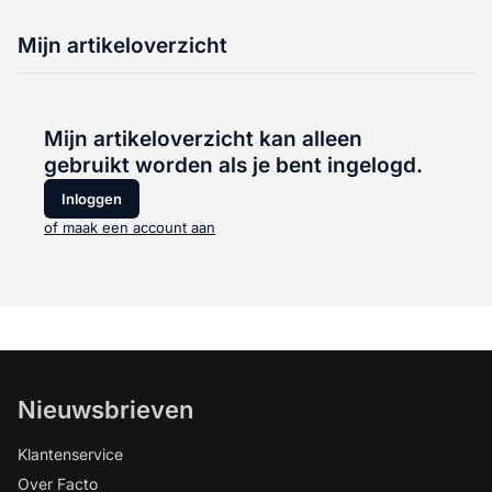
Mijn artikeloverzicht
Mijn artikeloverzicht kan alleen
gebruikt worden als je bent ingelogd.
Inloggen
of maak een account aan
Nieuwsbrieven
Klantenservice
Over Facto