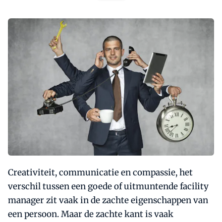
Creativiteit, communicatie en compassie, het
verschil tussen een goede of uitmuntende facility
manager zit vaak in de zachte eigenschappen van
een persoon. Maar de zachte kant is vaak