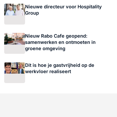
Nieuwe directeur voor Hospitality
Group
Nieuw Rabo Cafe geopend:
samenwerken en ontmoeten in
groene omgeving
Dit is hoe je gastvrijheid op de
werkvloer realiseert