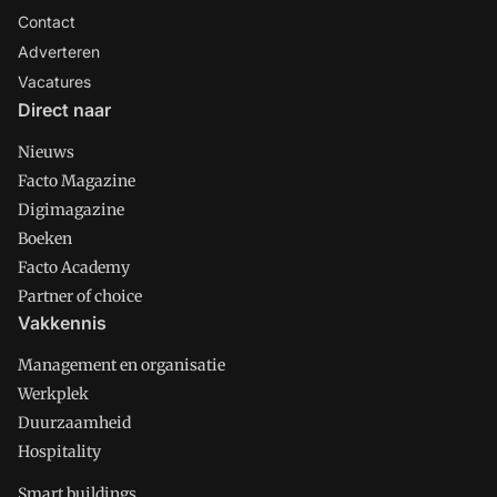
Contact
Adverteren
Vacatures
Direct naar
Nieuws
Facto Magazine
Digimagazine
Boeken
Facto Academy
Partner of choice
Vakkennis
Management en organisatie
Werkplek
Duurzaamheid
Hospitality
Smart buildings