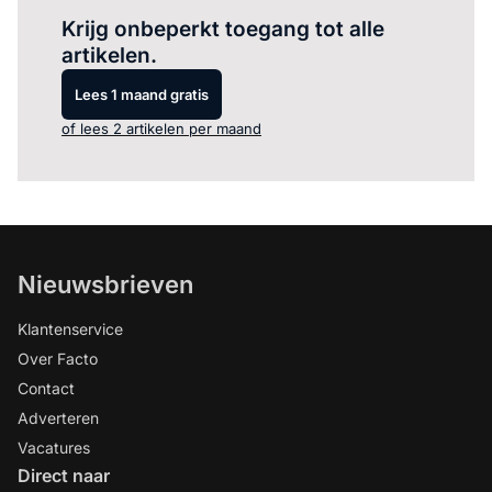
Krijg onbeperkt toegang tot alle
artikelen.
Lees 1 maand gratis
of lees 2 artikelen per maand
Nieuwsbrieven
Klantenservice
Over Facto
Contact
Adverteren
Vacatures
Direct naar