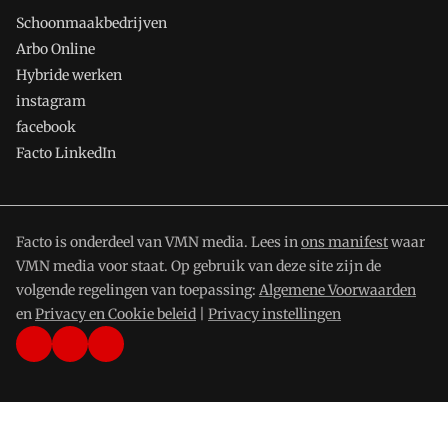
Schoonmaakbedrijven
Arbo Online
Hybride werken
instagram
facebook
Facto LinkedIn
Facto is onderdeel van VMN media. Lees in
ons manifest
waar
VMN media voor staat. Op gebruik van deze site zijn de
volgende regelingen van toepassing:
Algemene Voorwaarden
en
Privacy en Cookie beleid
|
Privacy instellingen