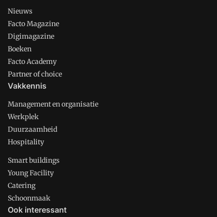
Nieuws
Facto Magazine
Digimagazine
Boeken
Facto Academy
Partner of choice
Vakkennis
Management en organisatie
Werkplek
Duurzaamheid
Hospitality
Smart buildings
Young Facility
Catering
Schoonmaak
Ook interessant