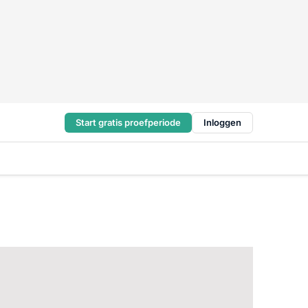
Start gratis proefperiode
Inloggen