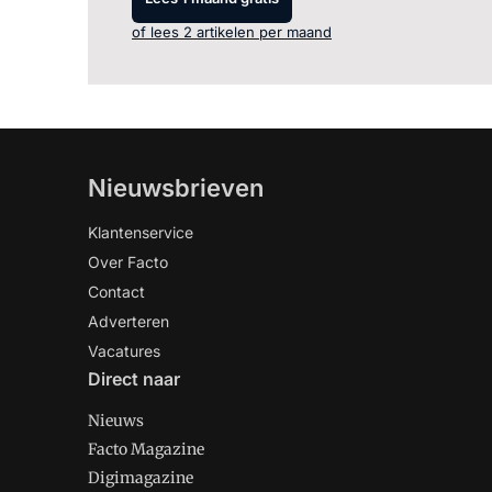
of lees 2 artikelen per maand
Nieuwsbrieven
Klantenservice
Over Facto
Contact
Adverteren
Vacatures
Direct naar
Nieuws
Facto Magazine
Digimagazine