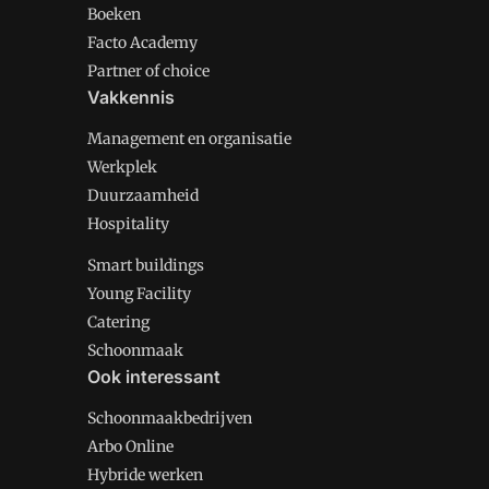
Boeken
Facto Academy
Partner of choice
Vakkennis
Management en organisatie
Werkplek
Duurzaamheid
Hospitality
Smart buildings
Young Facility
Catering
Schoonmaak
Ook interessant
Schoonmaakbedrijven
Arbo Online
Hybride werken