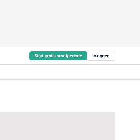
Start gratis proefperiode
Inloggen