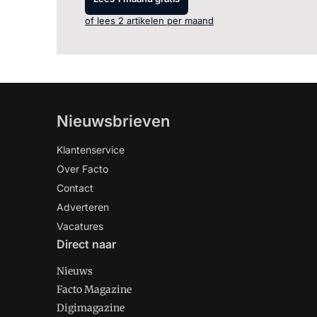
of lees 2 artikelen per maand
Nieuwsbrieven
Klantenservice
Over Facto
Contact
Adverteren
Vacatures
Direct naar
Nieuws
Facto Magazine
Digimagazine