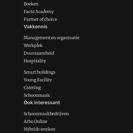
Boeken
Facto Academy
Partner of choice
Vakkennis
Management en organisatie
Werkplek
Duurzaamheid
Hospitality
Smart buildings
Young Facility
Catering
Schoonmaak
Ook interessant
Schoonmaakbedrijven
Arbo Online
Hybride werken