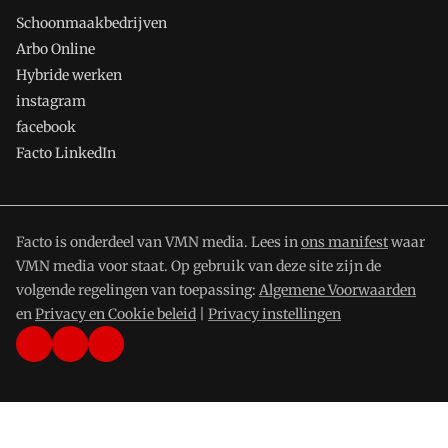
Schoonmaakbedrijven
Arbo Online
Hybride werken
instagram
facebook
Facto LinkedIn
Facto is onderdeel van VMN media. Lees in
ons manifest
waar
VMN media voor staat. Op gebruik van deze site zijn de
volgende regelingen van toepassing:
Algemene Voorwaarden
en
Privacy en Cookie beleid
|
Privacy instellingen