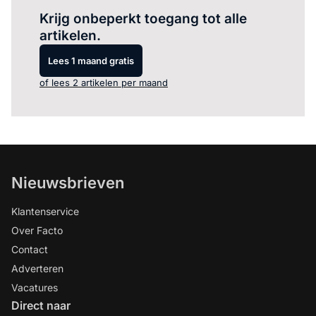
Krijg onbeperkt toegang tot alle
artikelen.
Lees 1 maand gratis
of lees 2 artikelen per maand
Nieuwsbrieven
Klantenservice
Over Facto
Contact
Adverteren
Vacatures
Direct naar