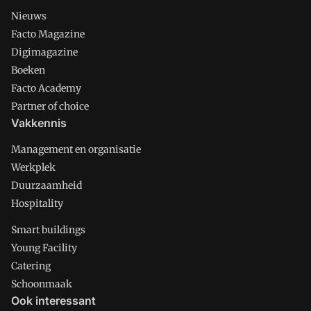
Nieuws
Facto Magazine
Digimagazine
Boeken
Facto Academy
Partner of choice
Vakkennis
Management en organisatie
Werkplek
Duurzaamheid
Hospitality
Smart buildings
Young Facility
Catering
Schoonmaak
Ook interessant