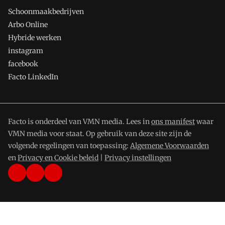
Schoonmaakbedrijven
Arbo Online
Hybride werken
instagram
facebook
Facto LinkedIn
Facto is onderdeel van VMN media. Lees in
ons manifest
waar
VMN media voor staat. Op gebruik van deze site zijn de
volgende regelingen van toepassing:
Algemene Voorwaarden
en
Privacy en Cookie beleid
|
Privacy instellingen