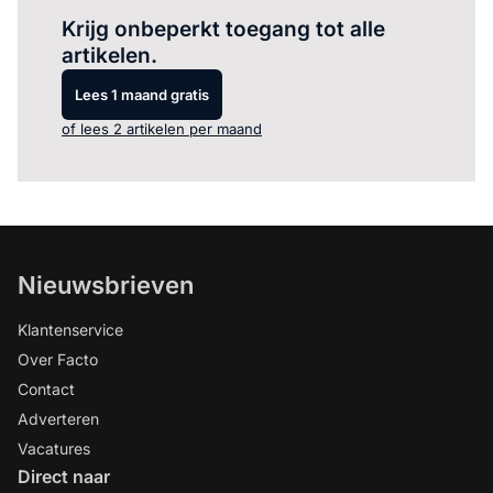
Krijg onbeperkt toegang tot alle
artikelen.
Lees 1 maand gratis
of lees 2 artikelen per maand
Nieuwsbrieven
Klantenservice
Over Facto
Contact
Adverteren
Vacatures
Direct naar