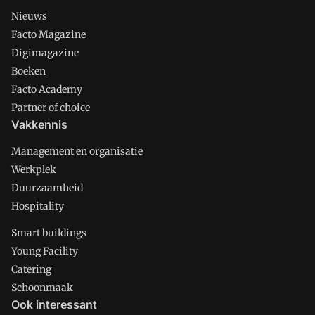
Nieuws
Facto Magazine
Digimagazine
Boeken
Facto Academy
Partner of choice
Vakkennis
Management en organisatie
Werkplek
Duurzaamheid
Hospitality
Smart buildings
Young Facility
Catering
Schoonmaak
Ook interessant