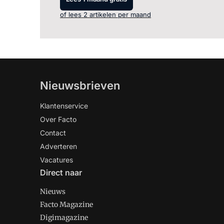
of lees 2 artikelen per maand
Nieuwsbrieven
Klantenservice
Over Facto
Contact
Adverteren
Vacatures
Direct naar
Nieuws
Facto Magazine
Digimagazine