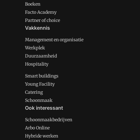
Boeken
Facto Academy
Partner of choice
Vakkennis
Management en organisatie
Werkplek
Duurzaamheid
Hospitality
Smart buildings
Young Facility
Catering
Schoonmaak
Ook interessant
Schoonmaakbedrijven
Arbo Online
Hybride werken