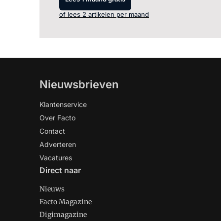
of lees 2 artikelen per maand
Nieuwsbrieven
Klantenservice
Over Facto
Contact
Adverteren
Vacatures
Direct naar
Nieuws
Facto Magazine
Digimagazine