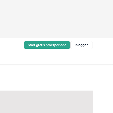
Start gratis proefperiode
Inloggen