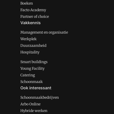
Boeken
Facto Academy
Partner of choice
Vakkennis
Management en organisatie
Werkplek
Duurzaamheid
Hospitality
Smart buildings
Young Facility
Catering
Schoonmaak
Ook interessant
Schoonmaakbedrijven
Arbo Online
Hybride werken