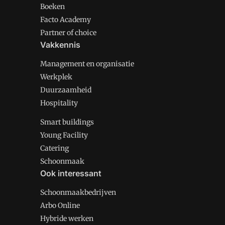
Boeken
Facto Academy
Partner of choice
Vakkennis
Management en organisatie
Werkplek
Duurzaamheid
Hospitality
Smart buildings
Young Facility
Catering
Schoonmaak
Ook interessant
Schoonmaakbedrijven
Arbo Online
Hybride werken