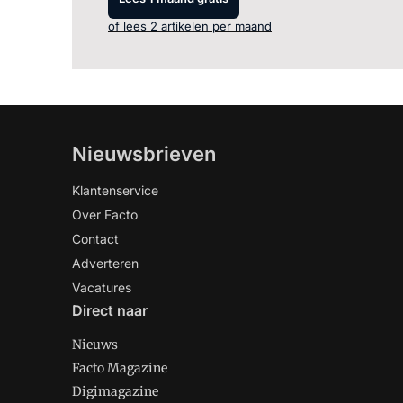
of lees 2 artikelen per maand
Nieuwsbrieven
Klantenservice
Over Facto
Contact
Adverteren
Vacatures
Direct naar
Nieuws
Facto Magazine
Digimagazine