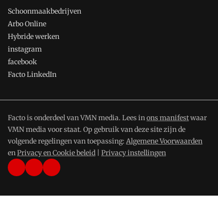
Schoonmaakbedrijven
Arbo Online
Hybride werken
instagram
facebook
Facto LinkedIn
Facto is onderdeel van VMN media. Lees in
ons manifest
waar
VMN media voor staat. Op gebruik van deze site zijn de
volgende regelingen van toepassing:
Algemene Voorwaarden
en
Privacy en Cookie beleid
|
Privacy instellingen