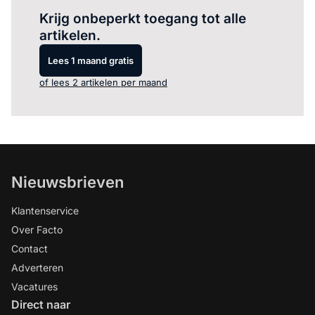
Krijg onbeperkt toegang tot alle
artikelen.
Lees 1 maand gratis
of lees 2 artikelen per maand
Nieuwsbrieven
Klantenservice
Over Facto
Contact
Adverteren
Vacatures
Direct naar