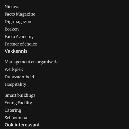
Nieuws
Facto Magazine
Digimagazine
Boeken
Facto Academy
Partner of choice
Vakkennis
Management en organisatie
Werkplek
Duurzaamheid
Hospitality
Smart buildings
Young Facility
Catering
Schoonmaak
Ook interessant