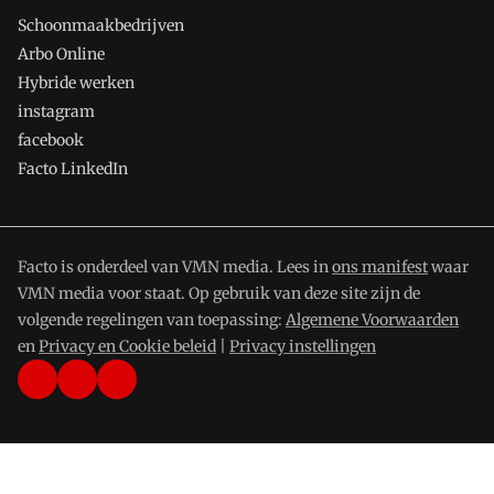
Schoonmaakbedrijven
Arbo Online
Hybride werken
instagram
facebook
Facto LinkedIn
Facto is onderdeel van VMN media. Lees in
ons manifest
waar
VMN media voor staat. Op gebruik van deze site zijn de
volgende regelingen van toepassing:
Algemene Voorwaarden
en
Privacy en Cookie beleid
|
Privacy instellingen