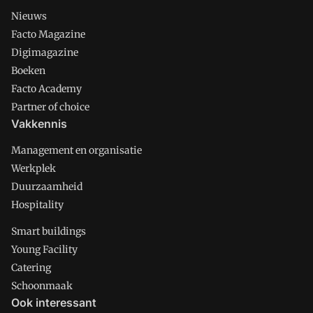
Nieuws
Facto Magazine
Digimagazine
Boeken
Facto Academy
Partner of choice
Vakkennis
Management en organisatie
Werkplek
Duurzaamheid
Hospitality
Smart buildings
Young Facility
Catering
Schoonmaak
Ook interessant