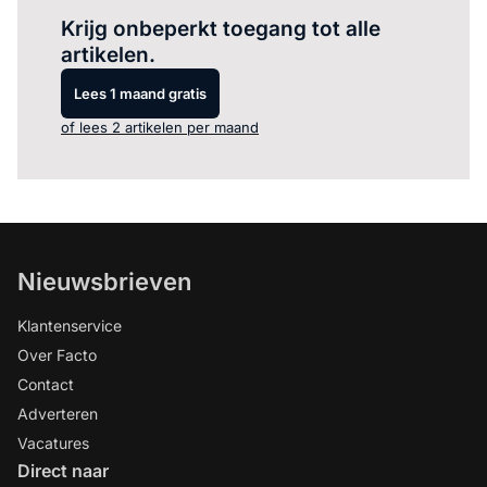
Krijg onbeperkt toegang tot alle
artikelen.
Lees 1 maand gratis
of lees 2 artikelen per maand
Nieuwsbrieven
Klantenservice
Over Facto
Contact
Adverteren
Vacatures
Direct naar