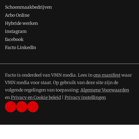
Schoonmaakbedrijven
Arbo Online
Hybride werken
instagram
facebook
Facto LinkedIn
Facto is onderdeel van VMN media. Lees in
ons manifest
waar
VMN media voor staat. Op gebruik van deze site zijn de
volgende regelingen van toepassing:
Algemene Voorwaarden
en
Privacy en Cookie beleid
|
Privacy instellingen