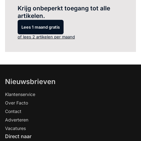
Krijg onbeperkt toegang tot alle
artikelen.
Lees 1 maand gratis
of lees 2 artikelen per maand
Nieuwsbrieven
Klantenservice
Over Facto
Contact
Adverteren
Vacatures
Direct naar