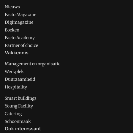
Nieuws
Facto Magazine
Digimagazine
Boeken
Facto Academy
Partner of choice
Vakkennis
Management en organisatie
Werkplek
Duurzaamheid
Hospitality
Smart buildings
Young Facility
Catering
Schoonmaak
Ook interessant