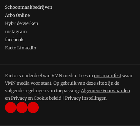
Schoonmaakbedrijven
Arbo Online
Hybride werken
instagram
facebook
Facto LinkedIn
Facto is onderdeel van VMN media. Lees in
ons manifest
waar
VMN media voor staat. Op gebruik van deze site zijn de
volgende regelingen van toepassing:
Algemene Voorwaarden
en
Privacy en Cookie beleid
|
Privacy instellingen