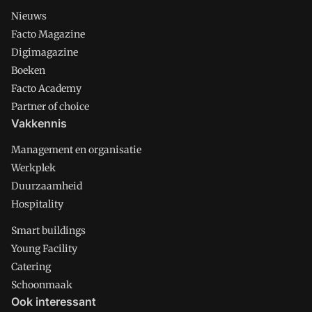
Nieuws
Facto Magazine
Digimagazine
Boeken
Facto Academy
Partner of choice
Vakkennis
Management en organisatie
Werkplek
Duurzaamheid
Hospitality
Smart buildings
Young Facility
Catering
Schoonmaak
Ook interessant