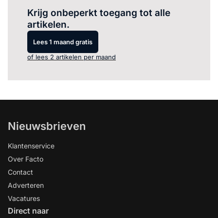
Krijg onbeperkt toegang tot alle
artikelen.
Lees 1 maand gratis
of lees 2 artikelen per maand
Nieuwsbrieven
Klantenservice
Over Facto
Contact
Adverteren
Vacatures
Direct naar