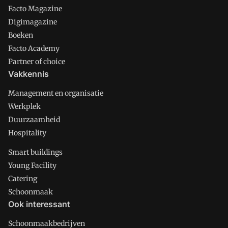
Facto Magazine
Digimagazine
Boeken
Facto Academy
Partner of choice
Vakkennis
Management en organisatie
Werkplek
Duurzaamheid
Hospitality
Smart buildings
Young Facility
Catering
Schoonmaak
Ook interessant
Schoonmaakbedrijven