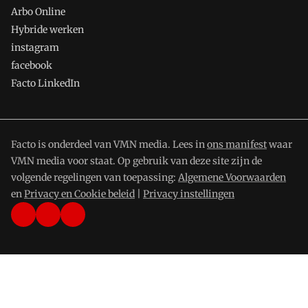
Arbo Online
Hybride werken
instagram
facebook
Facto LinkedIn
Facto is onderdeel van VMN media. Lees in
ons manifest
waar
VMN media voor staat. Op gebruik van deze site zijn de
volgende regelingen van toepassing:
Algemene Voorwaarden
en
Privacy en Cookie beleid
|
Privacy instellingen