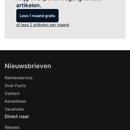
artikelen.
Lees 1 maand gratis
of lees 2 artikelen per maand
Nieuwsbrieven
Klantenservice
Over Facto
Contact
Adverteren
Vacatures
Direct naar
Nieuws