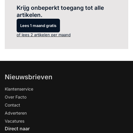
Krijg onbeperkt toegang tot alle
artikelen.
Lees 1 maand gratis
of lees 2 artikelen per maand
Nieuwsbrieven
Klantenservice
Over Facto
Contact
Adverteren
Vacatures
Direct naar