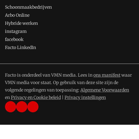
Schoonmaakbedrijven
Arbo Online
Hybride werken
instagram
facebook
Facto LinkedIn
Facto is onderdeel van VMN media. Lees in
ons manifest
waar
VMN media voor staat. Op gebruik van deze site zijn de
volgende regelingen van toepassing:
Algemene Voorwaarden
en
Privacy en Cookie beleid
|
Privacy instellingen