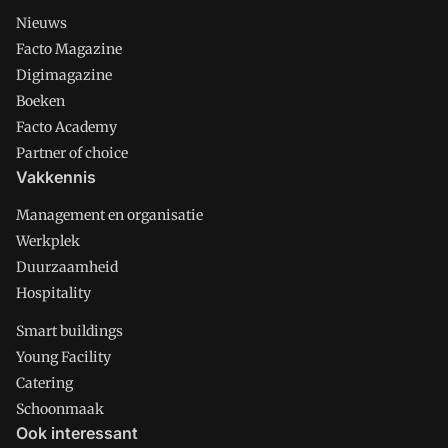
Nieuws
Facto Magazine
Digimagazine
Boeken
Facto Academy
Partner of choice
Vakkennis
Management en organisatie
Werkplek
Duurzaamheid
Hospitality
Smart buildings
Young Facility
Catering
Schoonmaak
Ook interessant