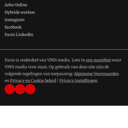
Arbo Online
Hybride werken
instagram
facebook
Facto LinkedIn
Facto is onderdeel van VMN media. Lees in
ons manifest
waar
VMN media voor staat. Op gebruik van deze site zijn de
volgende regelingen van toepassing:
Algemene Voorwaarden
en
Privacy en Cookie beleid
|
Privacy instellingen