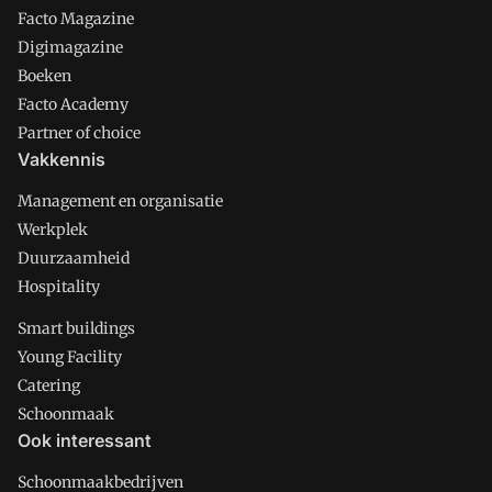
Facto Magazine
Digimagazine
Boeken
Facto Academy
Partner of choice
Vakkennis
Management en organisatie
Werkplek
Duurzaamheid
Hospitality
Smart buildings
Young Facility
Catering
Schoonmaak
Ook interessant
Schoonmaakbedrijven