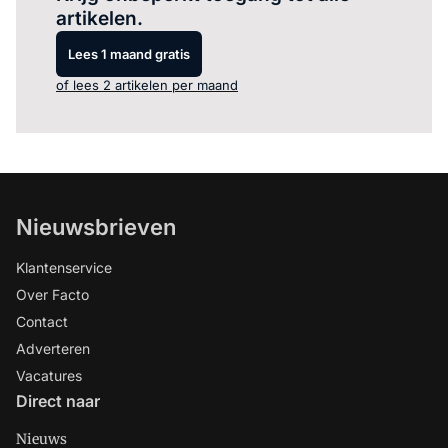
artikelen.
Lees 1 maand gratis
of lees 2 artikelen per maand
Nieuwsbrieven
Klantenservice
Over Facto
Contact
Adverteren
Vacatures
Direct naar
Nieuws