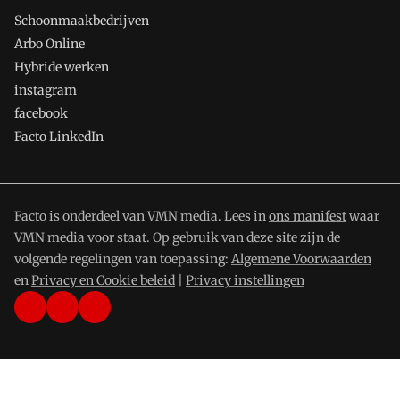
Schoonmaakbedrijven
Arbo Online
Hybride werken
instagram
facebook
Facto LinkedIn
Facto is onderdeel van VMN media. Lees in
ons manifest
waar
VMN media voor staat. Op gebruik van deze site zijn de
volgende regelingen van toepassing:
Algemene Voorwaarden
en
Privacy en Cookie beleid
|
Privacy instellingen