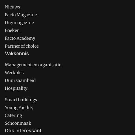
Nieuws
Facto Magazine
Digimagazine
Boeken
Facto Academy
Partner of choice
Vakkennis
Management en organisatie
Werkplek
Duurzaamheid
Hospitality
Smart buildings
Young Facility
Catering
Schoonmaak
Ook interessant