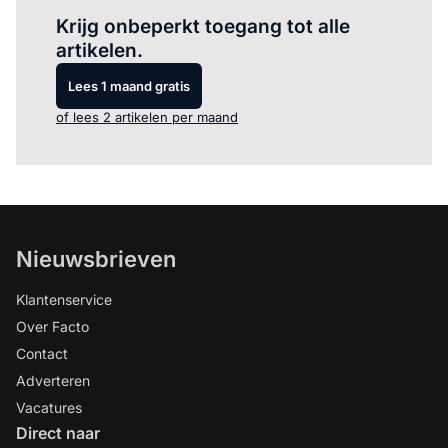
Krijg onbeperkt toegang tot alle
artikelen.
Lees 1 maand gratis
of lees 2 artikelen per maand
Nieuwsbrieven
Klantenservice
Over Facto
Contact
Adverteren
Vacatures
Direct naar