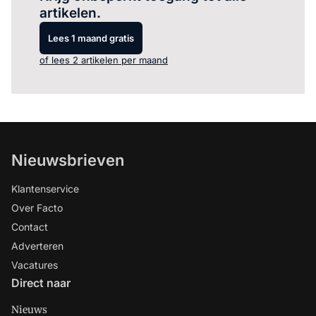
artikelen.
Lees 1 maand gratis
of lees 2 artikelen per maand
Nieuwsbrieven
Klantenservice
Over Facto
Contact
Adverteren
Vacatures
Direct naar
Nieuws