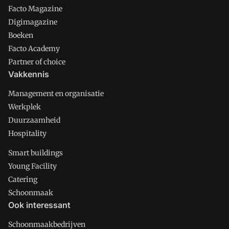
Facto Magazine
Digimagazine
Boeken
Facto Academy
Partner of choice
Vakkennis
Management en organisatie
Werkplek
Duurzaamheid
Hospitality
Smart buildings
Young Facility
Catering
Schoonmaak
Ook interessant
Schoonmaakbedrijven