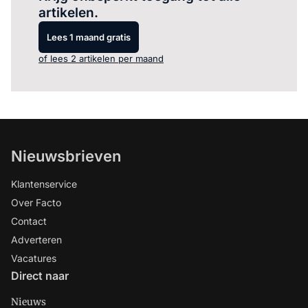
artikelen.
Lees 1 maand gratis
of lees 2 artikelen per maand
Nieuwsbrieven
Klantenservice
Over Facto
Contact
Adverteren
Vacatures
Direct naar
Nieuws