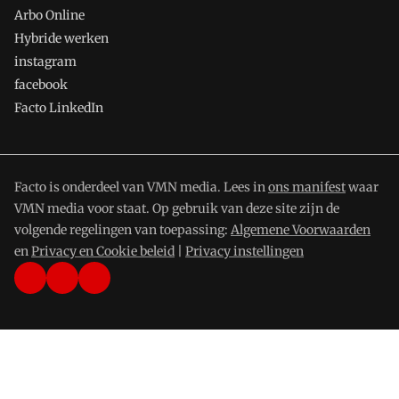
Arbo Online
Hybride werken
instagram
facebook
Facto LinkedIn
Facto is onderdeel van VMN media. Lees in
ons manifest
waar
VMN media voor staat. Op gebruik van deze site zijn de
volgende regelingen van toepassing:
Algemene Voorwaarden
en
Privacy en Cookie beleid
|
Privacy instellingen