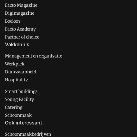
Facto Magazine
Digimagazine
Boeken
Facto Academy
Partner of choice
Vakkennis
Management en organisatie
Werkplek
Duurzaamheid
Hospitality
Smart buildings
Young Facility
Catering
Schoonmaak
Ook interessant
Schoonmaakbedrijven