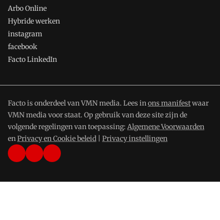
Arbo Online
Hybride werken
instagram
facebook
Facto LinkedIn
Facto is onderdeel van VMN media. Lees in
ons manifest
waar
VMN media voor staat. Op gebruik van deze site zijn de
volgende regelingen van toepassing:
Algemene Voorwaarden
en
Privacy en Cookie beleid
|
Privacy instellingen