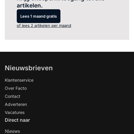
artikelen.
Lees 1 maand gratis
of lees 2 artikelen per maand
Nieuwsbrieven
Klantenservice
Over Facto
Contact
Adverteren
Vacatures
Direct naar
Nieuws