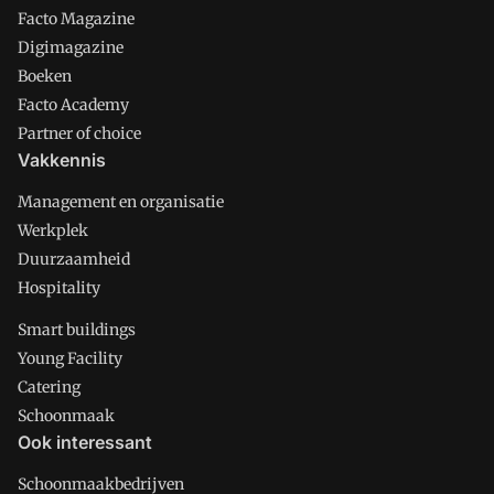
Facto Magazine
Digimagazine
Boeken
Facto Academy
Partner of choice
Vakkennis
Management en organisatie
Werkplek
Duurzaamheid
Hospitality
Smart buildings
Young Facility
Catering
Schoonmaak
Ook interessant
Schoonmaakbedrijven