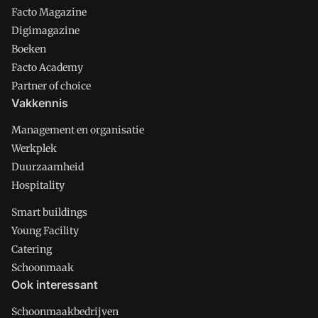
Facto Magazine
Digimagazine
Boeken
Facto Academy
Partner of choice
Vakkennis
Management en organisatie
Werkplek
Duurzaamheid
Hospitality
Smart buildings
Young Facility
Catering
Schoonmaak
Ook interessant
Schoonmaakbedrijven