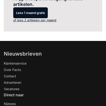
artikelen.
Lees 1 maand gratis
of lees 2 artikelen per maand
Nieuwsbrieven
Klantenservice
Over Facto
Contact
Adverteren
Vacatures
Direct naar
Nieuws