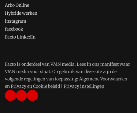
Arbo Online
Hybride werken
instagram
facebook
Facto LinkedIn
Facto is onderdeel van VMN media. Lees in
ons manifest
waar
VMN media voor staat. Op gebruik van deze site zijn de
volgende regelingen van toepassing:
Algemene Voorwaarden
en
Privacy en Cookie beleid
|
Privacy instellingen