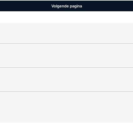
Volgende pagina