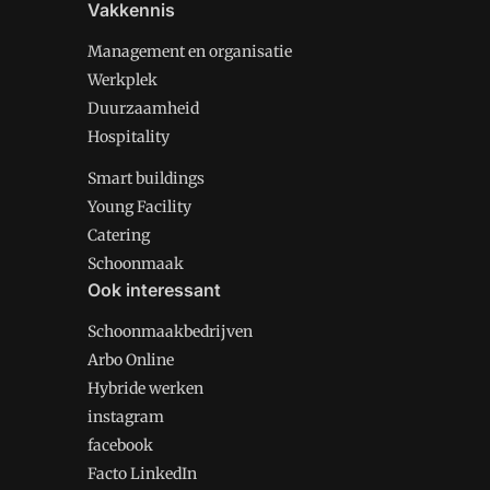
Vakkennis
Management en organisatie
Werkplek
Duurzaamheid
Hospitality
Smart buildings
Young Facility
Catering
Schoonmaak
Ook interessant
Schoonmaakbedrijven
Arbo Online
Hybride werken
instagram
facebook
Facto LinkedIn