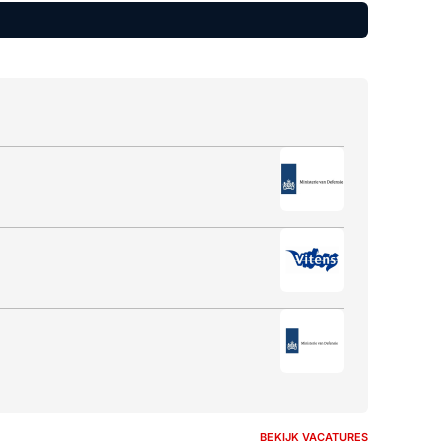
BEKIJK VACATURES