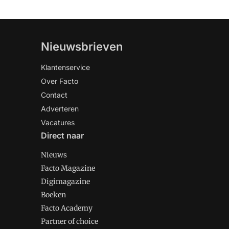
Nieuwsbrieven
Klantenservice
Over Facto
Contact
Adverteren
Vacatures
Direct naar
Nieuws
Facto Magazine
Digimagazine
Boeken
Facto Academy
Partner of choice