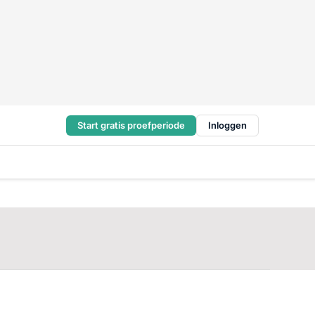
Start gratis proefperiode
Inloggen