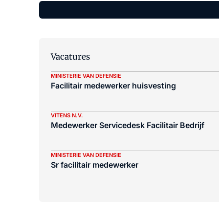
Vacatures
MINISTERIE VAN DEFENSIE
Facilitair medewerker huisvesting
VITENS N.V.
Medewerker Servicedesk Facilitair Bedrijf
MINISTERIE VAN DEFENSIE
Sr facilitair medewerker