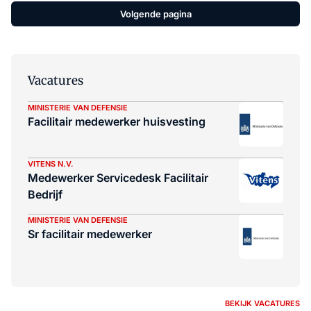
Volgende pagina
Vacatures
MINISTERIE VAN DEFENSIE
Facilitair medewerker huisvesting
VITENS N.V.
Medewerker Servicedesk Facilitair
Bedrijf
MINISTERIE VAN DEFENSIE
Sr facilitair medewerker
BEKIJK VACATURES