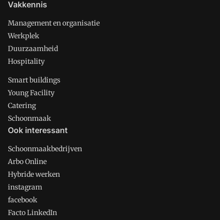
Vakkennis
Management en organisatie
Werkplek
Duurzaamheid
Hospitality
Smart buildings
Young Facility
Catering
Schoonmaak
Ook interessant
Schoonmaakbedrijven
Arbo Online
Hybride werken
instagram
facebook
Facto LinkedIn