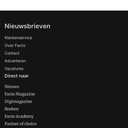
Nieuwsbrieven
Klantenservice
Over Facto
Contact
Adverteren
Vacatures
Direct naar
Nieuws
Facto Magazine
Digimagazine
Boeken
Facto Academy
Partner of choice