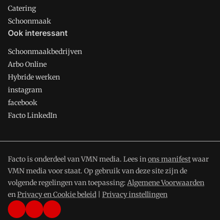
Catering
Schoonmaak
Ook interessant
Schoonmaakbedrijven
Arbo Online
Hybride werken
instagram
facebook
Facto LinkedIn
Facto is onderdeel van VMN media. Lees in
ons manifest
waar
VMN media voor staat. Op gebruik van deze site zijn de
volgende regelingen van toepassing:
Algemene Voorwaarden
en
Privacy en Cookie beleid
|
Privacy instellingen