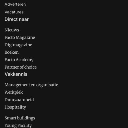
Adverteren
Vacatures
Direct naar
Nieuws
Facto Magazine
Digimagazine
Boeken
Facto Academy
Partner of choice
Vakkennis
Management en organisatie
Werkplek
Duurzaamheid
Hospitality
Smart buildings
Young Facility