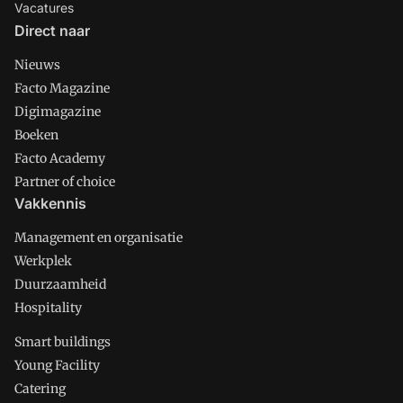
Vacatures
Direct naar
Nieuws
Facto Magazine
Digimagazine
Boeken
Facto Academy
Partner of choice
Vakkennis
Management en organisatie
Werkplek
Duurzaamheid
Hospitality
Smart buildings
Young Facility
Catering